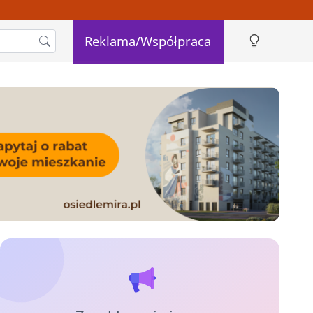
Reklama/Współpraca