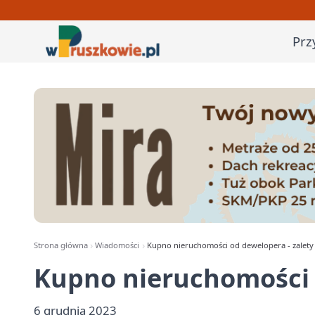
Prz
Strona główna
Wiadomości
Kupno nieruchomości od dewelopera - zalety
Kupno nieruchomości 
6 grudnia 2023