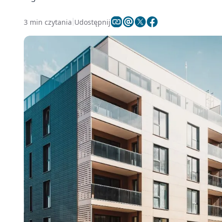
3 min czytania
Udostępnij