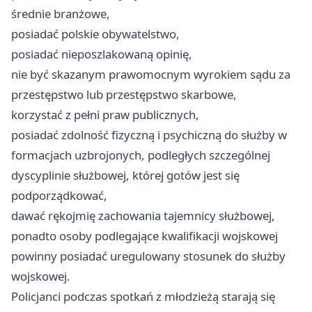
średnie branżowe,
posiadać polskie obywatelstwo,
posiadać nieposzlakowaną opinię,
nie być skazanym prawomocnym wyrokiem sądu za
przestępstwo lub przestępstwo skarbowe,
korzystać z pełni praw publicznych,
posiadać zdolność fizyczną i psychiczną do służby w
formacjach uzbrojonych, podległych szczególnej
dyscyplinie służbowej, której gotów jest się
podporządkować,
dawać rękojmię zachowania tajemnicy służbowej,
ponadto osoby podlegające kwalifikacji wojskowej
powinny posiadać uregulowany stosunek do służby
wojskowej.
Policjanci podczas spotkań z młodzieżą starają się