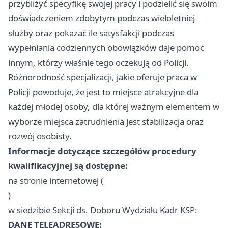
przybliżyć specyfikę swojej pracy i podzielić się swoim
doświadczeniem zdobytym podczas wieloletniej
służby oraz pokazać ile satysfakcji podczas
wypełniania codziennych obowiązków daje pomoc
innym, którzy właśnie tego oczekują od Policji.
Różnorodność specjalizacji, jakie oferuje praca w
Policji powoduje, że jest to miejsce atrakcyjne dla
każdej młodej osoby, dla której ważnym elementem w
wyborze miejsca zatrudnienia jest stabilizacja oraz
rozwój osobisty.
Informacje dotyczące szczegółów procedury
kwalifikacyjnej są dostępne:
na stronie internetowej (
)
w siedzibie Sekcji ds. Doboru Wydziału Kadr KSP:
DANE TELEADRESOWE: