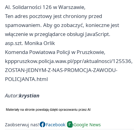
Al. Solidarności 126 w Warszawie,
Ten adres pocztowy jest chroniony przed
spamowaniem. Aby go zobaczyć, konieczne jest
włączenie w przeglądarce obsługi JavaScript.
asp.szt. Monika Orlik
Komenda Powiatowa Policji w Pruszkowie,
kpppruszkow.policja.waw.pl/ppr/aktualnosci/125536,
ZOSTAN-JEDNYM-Z-NAS-PROMOCJA-ZAWODU-
POLICJANTA.html
Autor:
krystian
Zaobserwuj nas!
Facebook
Google News