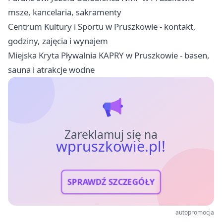
msze, kancelaria, sakramenty
Centrum Kultury i Sportu w Pruszkowie - kontakt,
godziny, zajęcia i wynajem
Miejska Kryta Pływalnia KAPRY w Pruszkowie - basen,
sauna i atrakcje wodne
Zareklamuj się na
wpruszkowie.pl!
SPRAWDŹ SZCZEGÓŁY
autopromocja