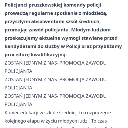
Policjanci pruszkowskiej komendy policji
prowadzą regularne spotkania z młodzieżą,
przyszłymi absolwentami szkół średnich,
promując zawód policjanta. Młodym ludziom
przekazujemy aktualne wymogi stawiane przed
kandydatami do służby w Policji oraz przybliżamy
procedurę kwalifikacyjną.
ZOSTAŃ JEDNYM Z NAS- PROMOCJA ZAWODU
POLICJANTA
ZOSTAŃ JEDNYM Z NAS- PROMOCJA ZAWODU
POLICJANTA
ZOSTAŃ JEDNYM Z NAS- PROMOCJA ZAWODU
POLICJANTA
Koniec edukacji w szkole średniej, to rozpoczęcie
kolejnego etapu w życiu młodych ludzi. To czas