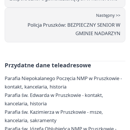
Następny >>
Policja Pruszków: BEZPIECZNY SENIOR W
GMINIE NADARZYN
Przydatne dane teleadresowe
Parafia Niepokalanego Poczęcia NMP w Pruszkowie -
kontakt, kancelaria, historia
Parafia św. Edwarda w Pruszkowie - kontakt,
kancelaria, historia
Parafia św. Kazimierza w Pruszkowie - msze,
kancelaria, sakramenty
Parafia św. Józefa Oblubieńca NMP w Pruszkowie -