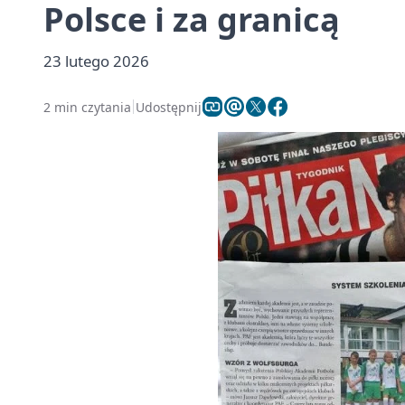
Polsce i za granicą
23 lutego 2026
2 min czytania
Udostępnij