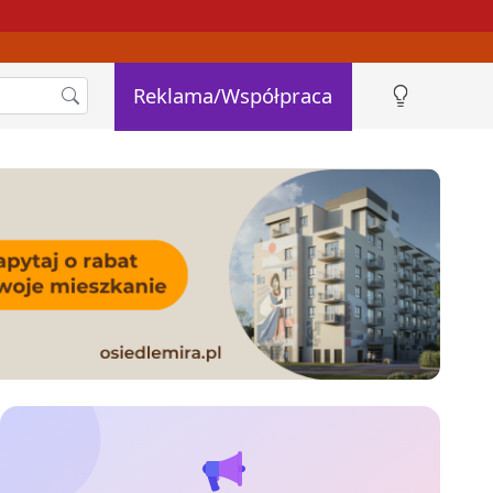
Reklama/Współpraca