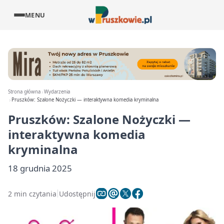
MENU
Strona główna
Wydarzenia
Pruszków: Szalone Nożyczki — interaktywna komedia kryminalna
Pruszków: Szalone Nożyczki —
interaktywna komedia
kryminalna
18 grudnia 2025
2 min czytania
Udostępnij