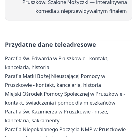
Pruszków: Szalone Nożyczki — interaktywna
komedia z nieprzewidywalnym finałem
Przydatne dane teleadresowe
Parafia św. Edwarda w Pruszkowie - kontakt,
kancelaria, historia
Parafia Matki Bożej Nieustającej Pomocy w
Pruszkowie - kontakt, kancelaria, historia
Miejski Ośrodek Pomocy Społecznej w Pruszkowie -
kontakt, świadczenia i pomoc dla mieszkańców
Parafia św. Kazimierza w Pruszkowie - msze,
kancelaria, sakramenty
Parafia Niepokalanego Poczęcia NMP w Pruszkowie -