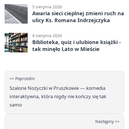
5 sierpnia 2026
Awaria sieci cieplnej zmieni ruch na
ulicy Ks. Romana Indrzejczyka
4 sierpnia 2026
Biblioteka, quiz i ulubione książki -
tak minęło Lato w Mieście
<< Poprzedni
Szalone Nożyczki w Pruszkowie — komedia
interaktywna, która nigdy nie kończy się tak
samo
Następny >>