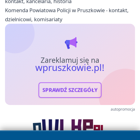
kontakt, kancelaria, historia
Komenda Powiatowa Policji w Pruszkowie - kontakt,
dzielnicowi, komisariaty
Zareklamuj się na
wpruszkowie.pl!
SPRAWDŹ SZCZEGÓŁY
autopromocja