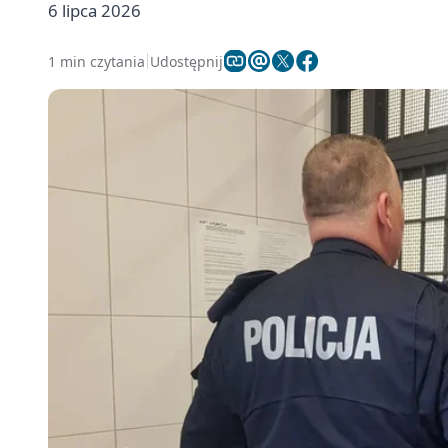
6 lipca 2026
1 min czytania
Udostępnij