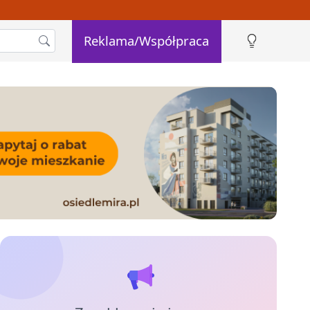
Reklama/Współpraca