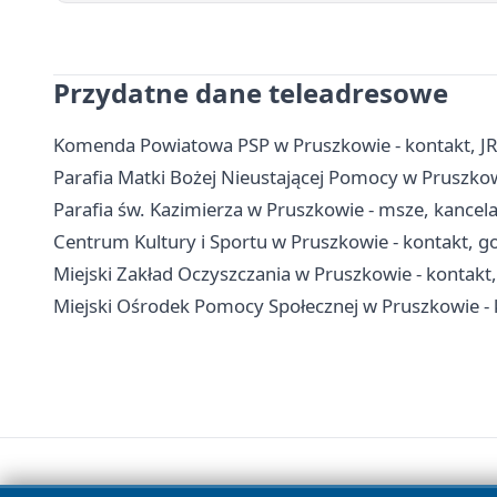
Przydatne dane teleadresowe
Komenda Powiatowa PSP w Pruszkowie - kontakt, J
Parafia Matki Bożej Nieustającej Pomocy w Pruszkowie
Parafia św. Kazimierza w Pruszkowie - msze, kancel
Centrum Kultury i Sportu w Pruszkowie - kontakt, go
Miejski Zakład Oczyszczania w Pruszkowie - kontakt
Miejski Ośrodek Pomocy Społecznej w Pruszkowie - 