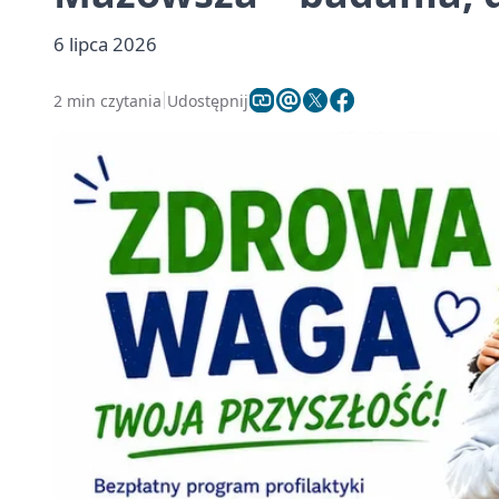
6 lipca 2026
2 min czytania
Udostępnij