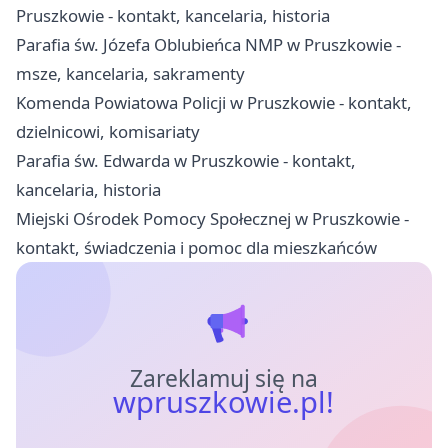
Pruszkowie - kontakt, kancelaria, historia
Parafia św. Józefa Oblubieńca NMP w Pruszkowie -
msze, kancelaria, sakramenty
Komenda Powiatowa Policji w Pruszkowie - kontakt,
dzielnicowi, komisariaty
Parafia św. Edwarda w Pruszkowie - kontakt,
kancelaria, historia
Miejski Ośrodek Pomocy Społecznej w Pruszkowie -
kontakt, świadczenia i pomoc dla mieszkańców
Zareklamuj się na
wpruszkowie.pl!