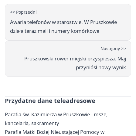
<< Poprzedni
Awaria telefonów w starostwie. W Pruszkowie
działa teraz mail i numery komórkowe
Następny >>
Pruszkowski rower miejski przyspiesza. Maj
przyniósł nowy wynik
Przydatne dane teleadresowe
Parafia św. Kazimierza w Pruszkowie - msze,
kancelaria, sakramenty
Parafia Matki Bożej Nieustającej Pomocy w