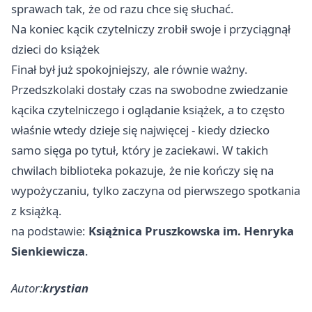
sprawach tak, że od razu chce się słuchać.
Na koniec kącik czytelniczy zrobił swoje i przyciągnął
dzieci do książek
Finał był już spokojniejszy, ale równie ważny.
Przedszkolaki dostały czas na swobodne zwiedzanie
kącika czytelniczego i oglądanie książek, a to często
właśnie wtedy dzieje się najwięcej - kiedy dziecko
samo sięga po tytuł, który je zaciekawi. W takich
chwilach biblioteka pokazuje, że nie kończy się na
wypożyczaniu, tylko zaczyna od pierwszego spotkania
z książką.
na podstawie:
Książnica Pruszkowska im. Henryka
Sienkiewicza
.
Autor:
krystian