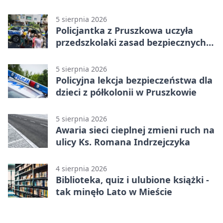
niszczą
5 sierpnia 2026
Policjantka z Pruszkowa uczyła
przedszkolaki zasad bezpiecznych
wakacji
5 sierpnia 2026
Policyjna lekcja bezpieczeństwa dla
dzieci z półkolonii w Pruszkowie
5 sierpnia 2026
Awaria sieci cieplnej zmieni ruch na
ulicy Ks. Romana Indrzejczyka
4 sierpnia 2026
Biblioteka, quiz i ulubione książki -
tak minęło Lato w Mieście