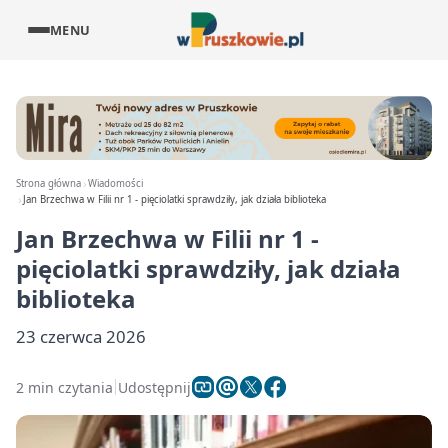
MENU
Strona główna
Wiadomości
Jan Brzechwa w Filii nr 1 - pięciolatki sprawdziły, jak działa biblioteka
Jan Brzechwa w Filii nr 1 -
pięciolatki sprawdziły, jak działa
biblioteka
23 czerwca 2026
2 min czytania
Udostępnij