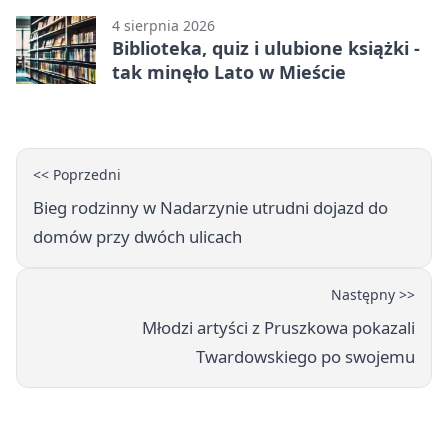
4 sierpnia 2026
Biblioteka, quiz i ulubione książki -
tak minęło Lato w Mieście
<< Poprzedni
Bieg rodzinny w Nadarzynie utrudni dojazd do
domów przy dwóch ulicach
Następny >>
Młodzi artyści z Pruszkowa pokazali
Twardowskiego po swojemu