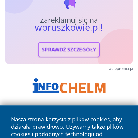
Zareklamuj się na
wpruszkowie.pl!
SPRAWDŹ SZCZEGÓŁY
autopromocja
Nasza strona korzysta z plików cookies, aby
działała prawidłowo. Używamy także plików
cookies i podobnych technologii od