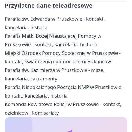
Przydatne dane teleadresowe
Parafia św. Edwarda w Pruszkowie - kontakt,
kancelaria, historia
Parafia Matki Bożej Nieustającej Pomocy w
Pruszkowie - kontakt, kancelaria, historia
Miejski Ośrodek Pomocy Społecznej w Pruszkowie -
kontakt, świadczenia i pomoc dla mieszkańców
Parafia św. Kazimierza w Pruszkowie - msze,
kancelaria, sakramenty
Parafia Niepokalanego Poczęcia NMP w Pruszkowie -
kontakt, kancelaria, historia
Komenda Powiatowa Policji w Pruszkowie - kontakt,
dzielnicowi, komisariaty