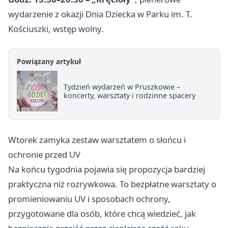
wydarzenie z okazji Dnia Dziecka w Parku im. T.
Kościuszki, wstęp wolny.
Powiązany artykuł
Tydzień wydarzeń w Pruszkowie –
koncerty, warsztaty i rodzinne spacery
Wtorek zamyka zestaw warsztatem o słońcu i
ochronie przed UV
Na końcu tygodnia pojawia się propozycja bardziej
praktyczna niż rozrywkowa. To bezpłatne warsztaty o
promieniowaniu UV i sposobach ochrony,
przygotowane dla osób, które chcą wiedzieć, jak