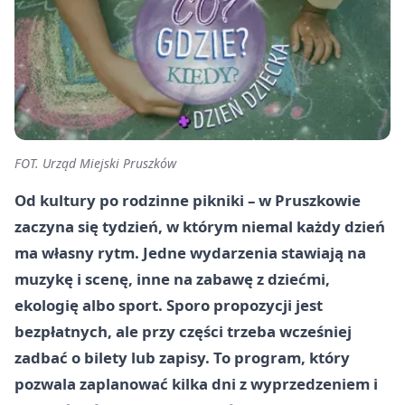
FOT. Urząd Miejski Pruszków
Od kultury po rodzinne pikniki – w Pruszkowie
zaczyna się tydzień, w którym niemal każdy dzień
ma własny rytm. Jedne wydarzenia stawiają na
muzykę i scenę, inne na zabawę z dziećmi,
ekologię albo sport. Sporo propozycji jest
bezpłatnych, ale przy części trzeba wcześniej
zadbać o bilety lub zapisy. To program, który
pozwala zaplanować kilka dni z wyprzedzeniem i