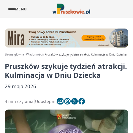
MENU
Strona główna
Wiadomości
Pruszków szykuje tydzień atrakcji. Kulminacja w Dniu Dziecka
Pruszków szykuje tydzień atrakcji.
Kulminacja w Dniu Dziecka
29 maja 2026
4 min czytania
Udostępnij