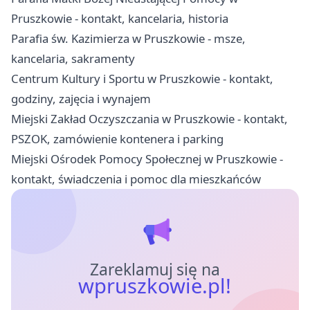
Pruszkowie - kontakt, kancelaria, historia
Parafia św. Kazimierza w Pruszkowie - msze,
kancelaria, sakramenty
Centrum Kultury i Sportu w Pruszkowie - kontakt,
godziny, zajęcia i wynajem
Miejski Zakład Oczyszczania w Pruszkowie - kontakt,
PSZOK, zamówienie kontenera i parking
Miejski Ośrodek Pomocy Społecznej w Pruszkowie -
kontakt, świadczenia i pomoc dla mieszkańców
Zareklamuj się na
wpruszkowie.pl!