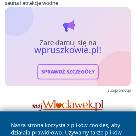
sauna i atrakcje wodne
Zareklamuj się na
wpruszkowie.pl!
SPRAWDŹ SZCZEGÓŁY
autopromocja
Nasza strona korzysta z plików cookies, aby
działała prawidłowo. Używamy także plików