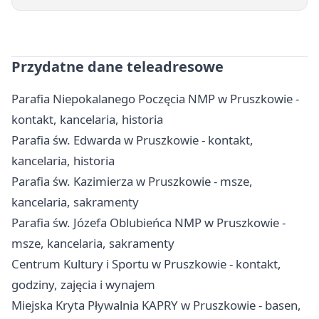
Przydatne dane teleadresowe
Parafia Niepokalanego Poczęcia NMP w Pruszkowie -
kontakt, kancelaria, historia
Parafia św. Edwarda w Pruszkowie - kontakt,
kancelaria, historia
Parafia św. Kazimierza w Pruszkowie - msze,
kancelaria, sakramenty
Parafia św. Józefa Oblubieńca NMP w Pruszkowie -
msze, kancelaria, sakramenty
Centrum Kultury i Sportu w Pruszkowie - kontakt,
godziny, zajęcia i wynajem
Miejska Kryta Pływalnia KAPRY w Pruszkowie - basen,