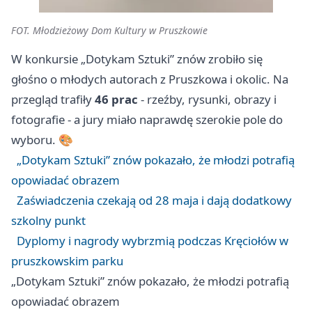
FOT. Młodzieżowy Dom Kultury w Pruszkowie
W konkursie „Dotykam Sztuki” znów zrobiło się
głośno o młodych autorach z Pruszkowa i okolic. Na
przegląd trafiły
46 prac
- rzeźby, rysunki, obrazy i
fotografie - a jury miało naprawdę szerokie pole do
wyboru. 🎨
„Dotykam Sztuki” znów pokazało, że młodzi potrafią
opowiadać obrazem
Zaświadczenia czekają od 28 maja i dają dodatkowy
szkolny punkt
Dyplomy i nagrody wybrzmią podczas Kręciołów w
pruszkowskim parku
„Dotykam Sztuki” znów pokazało, że młodzi potrafią
opowiadać obrazem