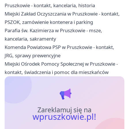
Pruszkowie - kontakt, kancelaria, historia
Miejski Zakład Oczyszczania w Pruszkowie - kontakt,
PSZOK, zamówienie kontenera i parking
Parafia św. Kazimierza w Pruszkowie - msze,
kancelaria, sakramenty
Komenda Powiatowa PSP w Pruszkowie - kontakt,
JRG, sprawy prewencyjne
Miejski Ośrodek Pomocy Społecznej w Pruszkowie -
kontakt, świadczenia i pomoc dla mieszkańców
Zareklamuj się na
wpruszkowie.pl!