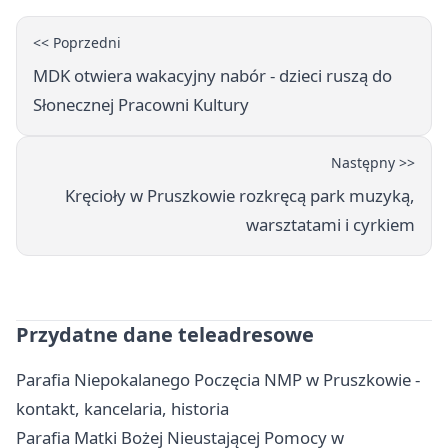
<< Poprzedni
MDK otwiera wakacyjny nabór - dzieci ruszą do
Słonecznej Pracowni Kultury
Następny >>
Kręcioły w Pruszkowie rozkręcą park muzyką,
warsztatami i cyrkiem
Przydatne dane teleadresowe
Parafia Niepokalanego Poczęcia NMP w Pruszkowie -
kontakt, kancelaria, historia
Parafia Matki Bożej Nieustającej Pomocy w