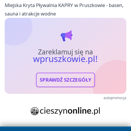
Miejska Kryta Pływalnia KAPRY w Pruszkowie - basen,
sauna i atrakcje wodne
Zareklamuj się na
wpruszkowie.pl!
SPRAWDŹ SZCZEGÓŁY
autopromocja