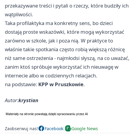
przekazywane treści i pytali o rzeczy, które budziły ich
wątpliwości.
Taka profilaktyka ma konkretny sens, bo dzieci
dostają proste wskazówki, które mogą wykorzystać
zarówno w szkole, jak i poza nią. W praktyce to
właśnie takie spotkania często robią większą różnicę
niż same ostrzeżenia - najmłodsi słyszą, na co uważać,
zanim ktoś spróbuje wykorzystać ich nieuwagę w
internecie albo w codziennych relacjach.
na podstawie:
KPP w Pruszkowie
.
Autor:
krystian
Zaobserwuj nas!
Facebook
Google News