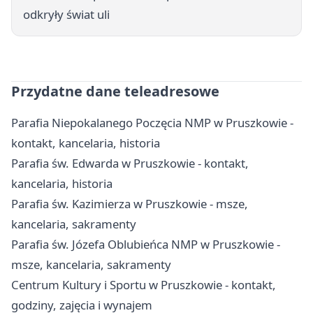
odkryły świat uli
Przydatne dane teleadresowe
Parafia Niepokalanego Poczęcia NMP w Pruszkowie -
kontakt, kancelaria, historia
Parafia św. Edwarda w Pruszkowie - kontakt,
kancelaria, historia
Parafia św. Kazimierza w Pruszkowie - msze,
kancelaria, sakramenty
Parafia św. Józefa Oblubieńca NMP w Pruszkowie -
msze, kancelaria, sakramenty
Centrum Kultury i Sportu w Pruszkowie - kontakt,
godziny, zajęcia i wynajem