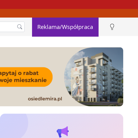
Reklama/Współpraca