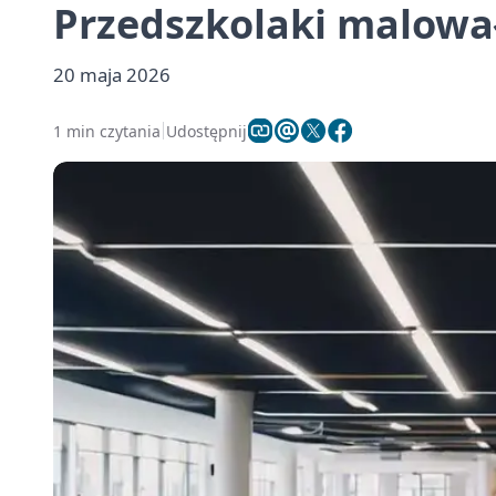
Przedszkolaki malowa
20 maja 2026
1 min czytania
Udostępnij