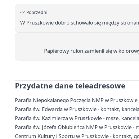
<< Poprzedni
W Pruszkowie dobro schowało się między stronam
Papierowy rulon zamienił się w kolorow
Przydatne dane teleadresowe
Parafia Niepokalanego Poczęcia NMP w Pruszkowie - 
Parafia św. Edwarda w Pruszkowie - kontakt, kancelar
Parafia św. Kazimierza w Pruszkowie - msze, kancel
Parafia św. Józefa Oblubieńca NMP w Pruszkowie - 
Centrum Kultury i Sportu w Pruszkowie - kontakt, go