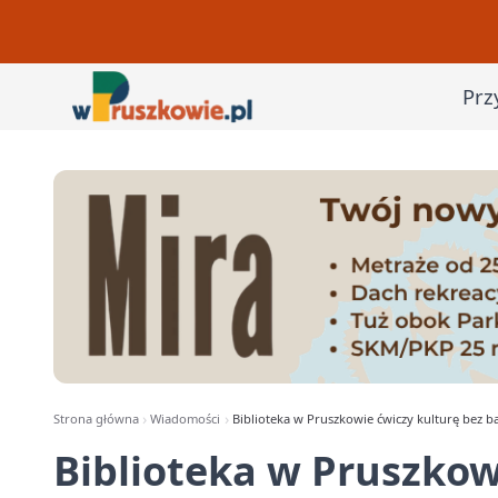
Prz
Strona główna
Wiadomości
Biblioteka w Pruszkowie ćwiczy kulturę bez ba
Biblioteka w Pruszkow