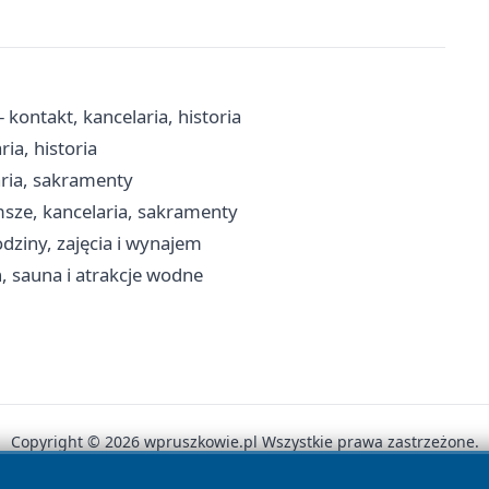
kontakt, kancelaria, historia
ia, historia
aria, sakramenty
msze, kancelaria, sakramenty
dziny, zajęcia i wynajem
, sauna i atrakcje wodne
Copyright © 2026 wpruszkowie.pl Wszystkie prawa zastrzeżone.