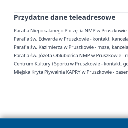
Przydatne dane teleadresowe
Parafia Niepokalanego Poczęcia NMP w Pruszkowie - 
Parafia św. Edwarda w Pruszkowie - kontakt, kancelar
Parafia św. Kazimierza w Pruszkowie - msze, kancel
Parafia św. Józefa Oblubieńca NMP w Pruszkowie - 
Centrum Kultury i Sportu w Pruszkowie - kontakt, go
Miejska Kryta Pływalnia KAPRY w Pruszkowie - basen