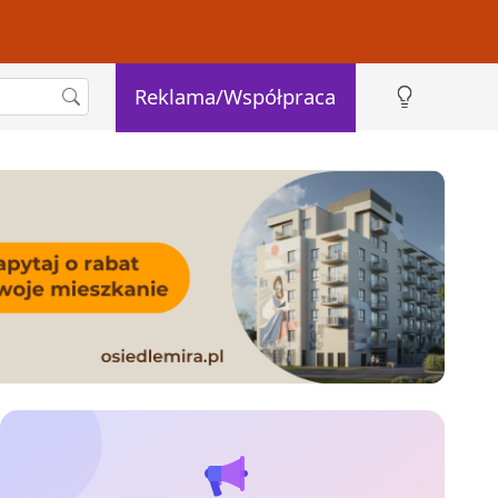
Reklama/Współpraca