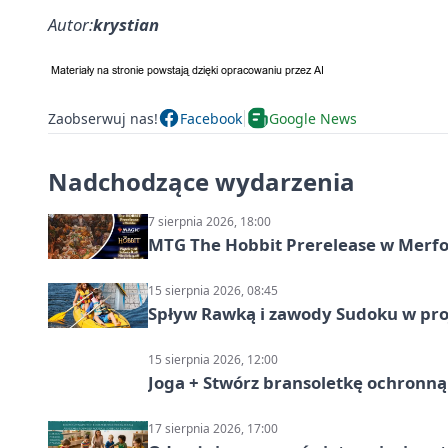
Autor:
krystian
Zaobserwuj nas!
Facebook
Google News
Nadchodzące wydarzenia
7 sierpnia 2026, 18:00
MTG The Hobbit Prerelease w Merfol
15 sierpnia 2026, 08:45
Spływ Rawką i zawody Sudoku w pro
15 sierpnia 2026, 12:00
Joga + Stwórz bransoletkę ochronną 
17 sierpnia 2026, 17:00