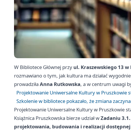
W Bibliotece Głównej przy
ul. Kraszewskiego 13 w
rozmawiano o tym, jak kultura ma działać wygodnie d
prowadziła
Anna Rutkowska
, a w centrum uwagi by
Projektowanie Uniwersalne Kultury w Pruszkowie s
Szkolenie w bibliotece pokazało, że zmiana zaczyn
Projektowanie Uniwersalne Kultury w Pruszkowie st
Książnica Pruszkowska bierze udział w
Zadaniu 3.1
projektowania, budowania i realizacji dostępnej