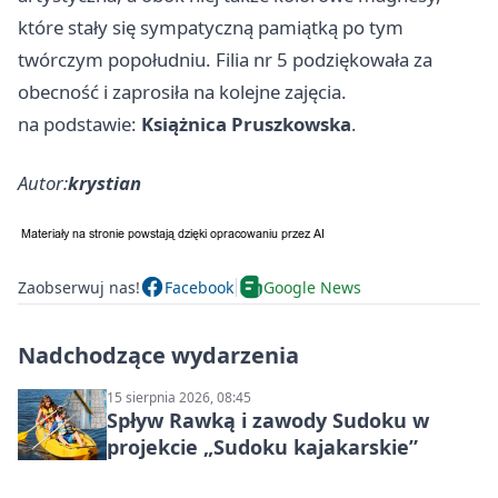
które stały się sympatyczną pamiątką po tym
twórczym popołudniu. Filia nr 5 podziękowała za
obecność i zaprosiła na kolejne zajęcia.
na podstawie:
Książnica Pruszkowska
.
Autor:
krystian
Zaobserwuj nas!
Facebook
Google News
Nadchodzące wydarzenia
15 sierpnia 2026, 08:45
Spływ Rawką i zawody Sudoku w
projekcie „Sudoku kajakarskie”