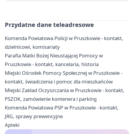
Przydatne dane teleadresowe
Komenda Powiatowa Policji w Pruszkowie - kontakt,
dzielnicowi, komisariaty
Parafia Matki Bożej Nieustającej Pomocy w
Pruszkowie - kontakt, kancelaria, historia
Miejski Ośrodek Pomocy Społecznej w Pruszkowie -
kontakt, świadczenia i pomoc dla mieszkańców
Miejski Zakład Oczyszczania w Pruszkowie - kontakt,
PSZOK, zamówienie kontenera i parking
Komenda Powiatowa PSP w Pruszkowie - kontakt,
JRG, sprawy prewencyjne
Apteki