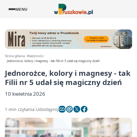
MENU
Strona główna
Wiadomości
Jednorożce, kolory i magnesy - tak Filii nr 5 udał się magiczny dzień
Jednorożce, kolory i magnesy - tak
Filii nr 5 udał się magiczny dzień
10 kwietnia 2026
1 min czytania
Udostępnij