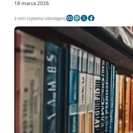
18 marca 2026
2 min czytania
Udostępnij