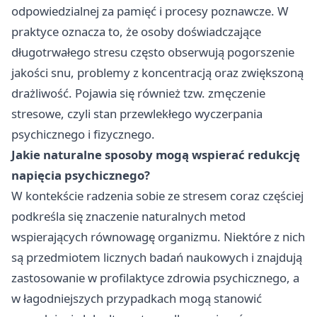
odpowiedzialnej za pamięć i procesy poznawcze. W
praktyce oznacza to, że osoby doświadczające
długotrwałego stresu często obserwują pogorszenie
jakości snu, problemy z koncentracją oraz zwiększoną
drażliwość. Pojawia się również tzw. zmęczenie
stresowe, czyli stan przewlekłego wyczerpania
psychicznego i fizycznego.
Jakie naturalne sposoby mogą wspierać redukcję
napięcia psychicznego?
W kontekście radzenia sobie ze stresem coraz częściej
podkreśla się znaczenie naturalnych metod
wspierających równowagę organizmu. Niektóre z nich
są przedmiotem licznych badań naukowych i znajdują
zastosowanie w profilaktyce zdrowia psychicznego, a
w łagodniejszych przypadkach mogą stanowić