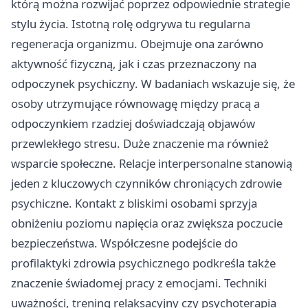
którą można rozwijać poprzez odpowiednie strategie
stylu życia. Istotną rolę odgrywa tu regularna
regeneracja organizmu. Obejmuje ona zarówno
aktywność fizyczną, jak i czas przeznaczony na
odpoczynek psychiczny. W badaniach wskazuje się, że
osoby utrzymujące równowagę między pracą a
odpoczynkiem rzadziej doświadczają objawów
przewlekłego stresu. Duże znaczenie ma również
wsparcie społeczne. Relacje interpersonalne stanowią
jeden z kluczowych czynników chroniących zdrowie
psychiczne. Kontakt z bliskimi osobami sprzyja
obniżeniu poziomu napięcia oraz zwiększa poczucie
bezpieczeństwa. Współczesne podejście do
profilaktyki zdrowia psychicznego podkreśla także
znaczenie świadomej pracy z emocjami. Techniki
uważności, trening relaksacyjny czy psychoterapia