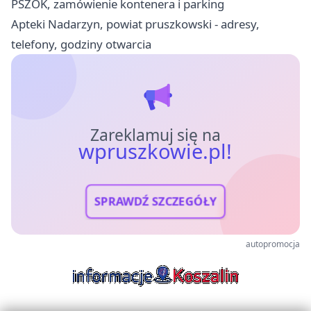
PSZOK, zamówienie kontenera i parking
Apteki Nadarzyn, powiat pruszkowski - adresy,
telefony, godziny otwarcia
Zareklamuj się na
wpruszkowie.pl!
SPRAWDŹ SZCZEGÓŁY
autopromocja