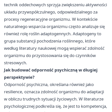
technik oddechowych sprzyja zwiększeniu aktywności
układu przywspółczulnego, odpowiedzialnego za
procesy regeneracyjne organizmu. W kontekście
naturalnego wsparcia organizmu często analizuje się
również rolę roślin adaptogennych. Adaptogeny to
grupa substancji pochodzenia roślinnego, które
według literatury naukowej mogą wspierać zdolność
organizmu do przystosowania się do czynników
stresowych.
Jak budować odporność psychiczną w długiej
perspektywie?
Odporność psychiczna, określana również jako
resilience, oznacza zdolność organizmu do adaptacji
w obliczu trudnych sytuacji życiowych. W literaturze
psychologicznej podkreśla się, że jest to kompetencja,