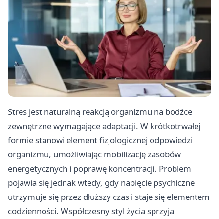
Stres jest naturalną reakcją organizmu na bodźce
zewnętrzne wymagające adaptacji. W krótkotrwałej
formie stanowi element fizjologicznej odpowiedzi
organizmu, umożliwiając mobilizację zasobów
energetycznych i poprawę koncentracji. Problem
pojawia się jednak wtedy, gdy napięcie psychiczne
utrzymuje się przez dłuższy czas i staje się elementem
codzienności. Współczesny styl życia sprzyja