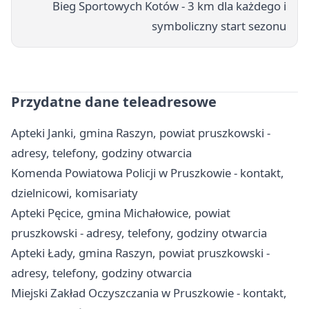
Bieg Sportowych Kotów - 3 km dla każdego i
symboliczny start sezonu
Przydatne dane teleadresowe
Apteki Janki, gmina Raszyn, powiat pruszkowski -
adresy, telefony, godziny otwarcia
Komenda Powiatowa Policji w Pruszkowie - kontakt,
dzielnicowi, komisariaty
Apteki Pęcice, gmina Michałowice, powiat
pruszkowski - adresy, telefony, godziny otwarcia
Apteki Łady, gmina Raszyn, powiat pruszkowski -
adresy, telefony, godziny otwarcia
Miejski Zakład Oczyszczania w Pruszkowie - kontakt,