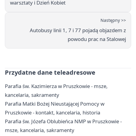
warsztaty i Dzień Kobiet
Następny >>
Autobusy linii 1, 7 i 77 pojadą objazdem z
powodu prac na Stalowej
Przydatne dane teleadresowe
Parafia św. Kazimierza w Pruszkowie - msze,
kancelaria, sakramenty
Parafia Matki Bożej Nieustającej Pomocy w
Pruszkowie - kontakt, kancelaria, historia
Parafia św. Józefa Oblubieńca NMP w Pruszkowie -
msze, kancelaria, sakramenty