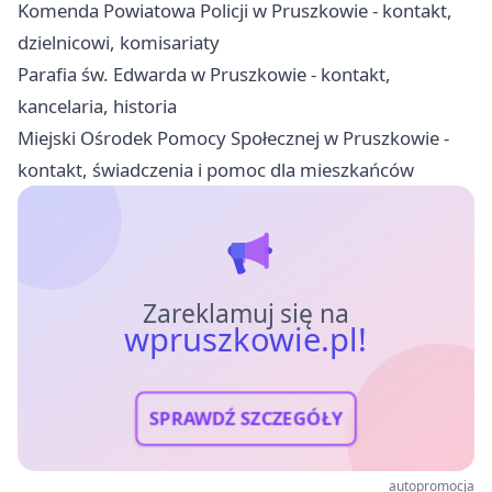
Komenda Powiatowa Policji w Pruszkowie - kontakt,
dzielnicowi, komisariaty
Parafia św. Edwarda w Pruszkowie - kontakt,
kancelaria, historia
Miejski Ośrodek Pomocy Społecznej w Pruszkowie -
kontakt, świadczenia i pomoc dla mieszkańców
Zareklamuj się na
wpruszkowie.pl!
SPRAWDŹ SZCZEGÓŁY
autopromocja