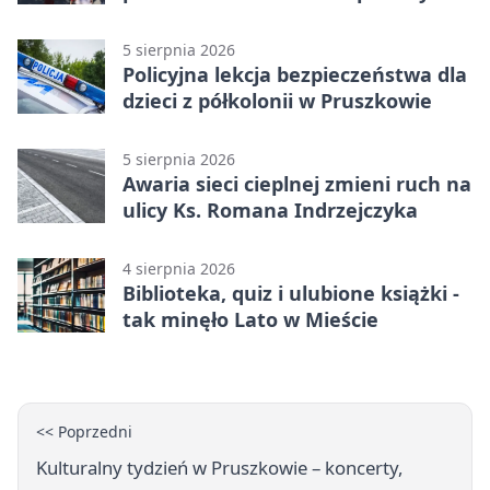
wakacji
5 sierpnia 2026
Policyjna lekcja bezpieczeństwa dla
dzieci z półkolonii w Pruszkowie
5 sierpnia 2026
Awaria sieci cieplnej zmieni ruch na
ulicy Ks. Romana Indrzejczyka
4 sierpnia 2026
Biblioteka, quiz i ulubione książki -
tak minęło Lato w Mieście
<< Poprzedni
Kulturalny tydzień w Pruszkowie – koncerty,