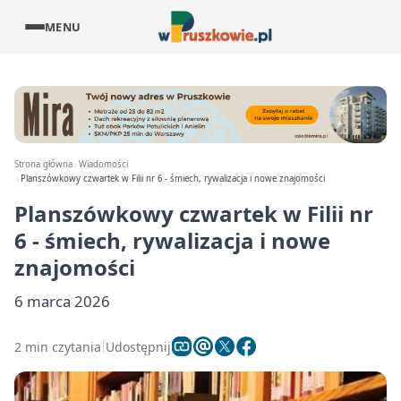
MENU
Strona główna
Wiadomości
Planszówkowy czwartek w Filii nr 6 - śmiech, rywalizacja i nowe znajomości
Planszówkowy czwartek w Filii nr
6 - śmiech, rywalizacja i nowe
znajomości
6 marca 2026
2 min czytania
Udostępnij