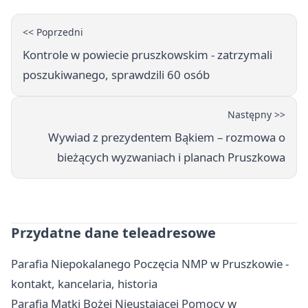
<< Poprzedni
Kontrole w powiecie pruszkowskim - zatrzymali
poszukiwanego, sprawdzili 60 osób
Następny >>
Wywiad z prezydentem Bąkiem – rozmowa o
bieżących wyzwaniach i planach Pruszkowa
Przydatne dane teleadresowe
Parafia Niepokalanego Poczęcia NMP w Pruszkowie -
kontakt, kancelaria, historia
Parafia Matki Bożej Nieustającej Pomocy w