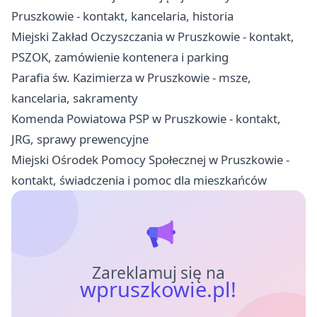
Pruszkowie - kontakt, kancelaria, historia
Miejski Zakład Oczyszczania w Pruszkowie - kontakt,
PSZOK, zamówienie kontenera i parking
Parafia św. Kazimierza w Pruszkowie - msze,
kancelaria, sakramenty
Komenda Powiatowa PSP w Pruszkowie - kontakt,
JRG, sprawy prewencyjne
Miejski Ośrodek Pomocy Społecznej w Pruszkowie -
kontakt, świadczenia i pomoc dla mieszkańców
Zareklamuj się na
wpruszkowie.pl!