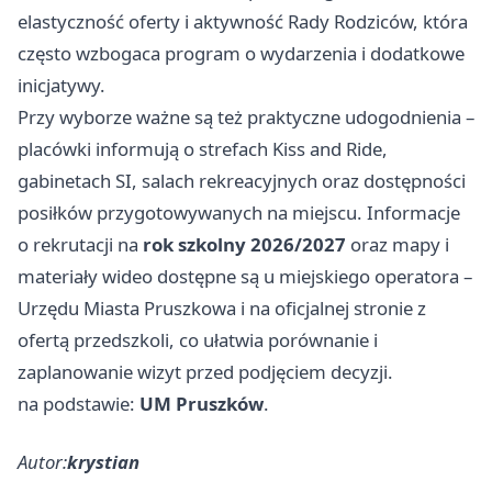
elastyczność oferty i aktywność Rady Rodziców, która
często wzbogaca program o wydarzenia i dodatkowe
inicjatywy.
Przy wyborze ważne są też praktyczne udogodnienia –
placówki informują o strefach Kiss and Ride,
gabinetach SI, salach rekreacyjnych oraz dostępności
posiłków przygotowywanych na miejscu. Informacje
o rekrutacji na
rok szkolny 2026/2027
oraz mapy i
materiały wideo dostępne są u miejskiego operatora –
Urzędu Miasta Pruszkowa i na oficjalnej stronie z
ofertą przedszkoli, co ułatwia porównanie i
zaplanowanie wizyt przed podjęciem decyzji.
na podstawie:
UM Pruszków
.
Autor:
krystian