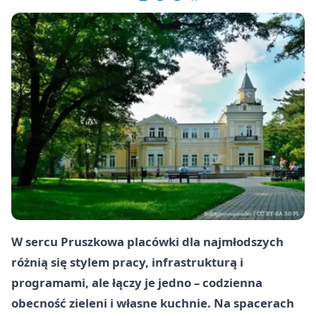
W sercu Pruszkowa placówki dla najmłodszych
różnią się stylem pracy, infrastrukturą i
programami, ale łączy je jedno – codzienna
obecność zieleni i własne kuchnie. Na spacerach