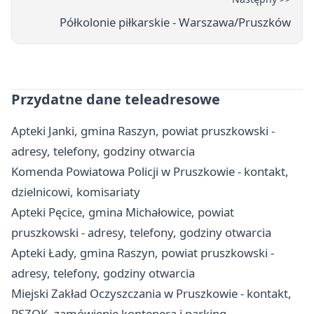
Półkolonie piłkarskie - Warszawa/Pruszków
Przydatne dane teleadresowe
Apteki Janki, gmina Raszyn, powiat pruszkowski -
adresy, telefony, godziny otwarcia
Komenda Powiatowa Policji w Pruszkowie - kontakt,
dzielnicowi, komisariaty
Apteki Pęcice, gmina Michałowice, powiat
pruszkowski - adresy, telefony, godziny otwarcia
Apteki Łady, gmina Raszyn, powiat pruszkowski -
adresy, telefony, godziny otwarcia
Miejski Zakład Oczyszczania w Pruszkowie - kontakt,
PSZOK, zamówienie kontenera i parking