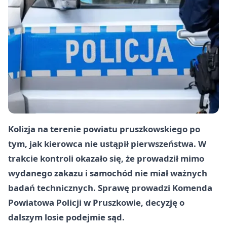
Kolizja na terenie powiatu pruszkowskiego po
tym, jak kierowca nie ustąpił pierwszeństwa. W
trakcie kontroli okazało się, że prowadził mimo
wydanego zakazu i samochód nie miał ważnych
badań technicznych. Sprawę prowadzi Komenda
Powiatowa Policji w Pruszkowie, decyzję o
dalszym losie podejmie sąd.