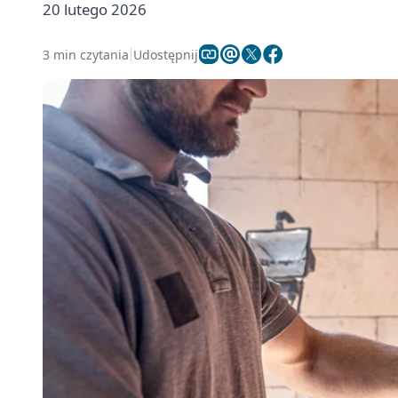
20 lutego 2026
3 min czytania
Udostępnij