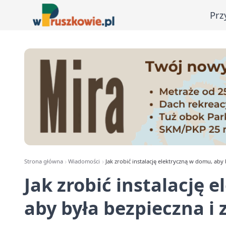
Prz
Strona główna
Wiadomości
Jak zrobić instalację elektryczną w domu, ab
Jak zrobić instalację 
aby była bezpieczna i