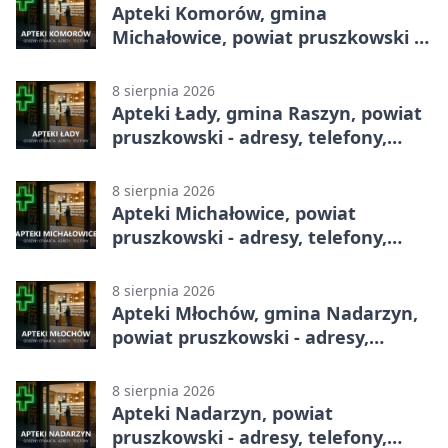
Apteki Komorów, gmina
Michałowice, powiat pruszkowski -
adresy, telefony, godziny otwarcia
8 sierpnia 2026
Apteki Łady, gmina Raszyn, powiat
pruszkowski - adresy, telefony,
godziny otwarcia
8 sierpnia 2026
Apteki Michałowice, powiat
pruszkowski - adresy, telefony,
godziny otwarcia
8 sierpnia 2026
Apteki Młochów, gmina Nadarzyn,
powiat pruszkowski - adresy,
telefony, godziny otwarcia
8 sierpnia 2026
Apteki Nadarzyn, powiat
pruszkowski - adresy, telefony,