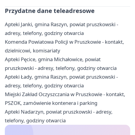
Przydatne dane teleadresowe
Apteki Janki, gmina Raszyn, powiat pruszkowski -
adresy, telefony, godziny otwarcia
Komenda Powiatowa Policji w Pruszkowie - kontakt,
dzielnicowi, komisariaty
Apteki Pęcice, gmina Michałowice, powiat
pruszkowski - adresy, telefony, godziny otwarcia
Apteki Łady, gmina Raszyn, powiat pruszkowski -
adresy, telefony, godziny otwarcia
Miejski Zakład Oczyszczania w Pruszkowie - kontakt,
PSZOK, zamówienie kontenera i parking
Apteki Nadarzyn, powiat pruszkowski - adresy,
telefony, godziny otwarcia