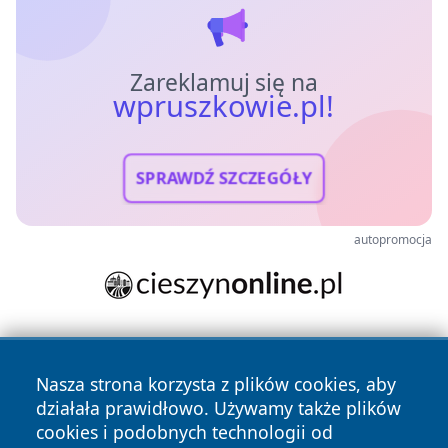
Zareklamuj się na
wpruszkowie.pl!
SPRAWDŹ SZCZEGÓŁY
autopromocja
Nasza strona korzysta z plików cookies, aby
działała prawidłowo. Używamy także plików
cookies i podobnych technologii od