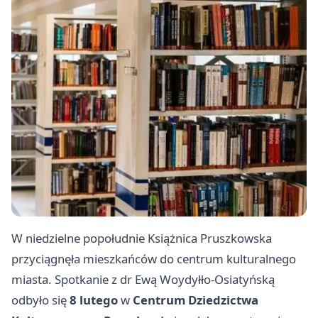
W niedzielne popołudnie Książnica Pruszkowska
przyciągnęła mieszkańców do centrum kulturalnego
miasta. Spotkanie z dr Ewą Woydyłło-Osiatyńską
odbyło się
8 lutego
w
Centrum Dziedzictwa