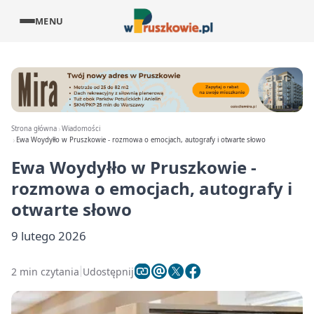
MENU
Strona główna
Wiadomości
Ewa Woydyłło w Pruszkowie - rozmowa o emocjach, autografy i otwarte słowo
Ewa Woydyłło w Pruszkowie -
rozmowa o emocjach, autografy i
otwarte słowo
9 lutego 2026
2 min czytania
Udostępnij