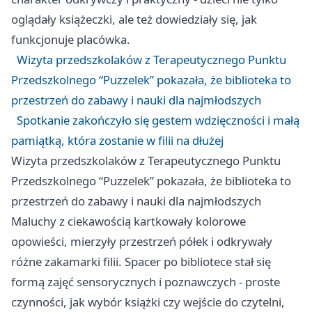
oglądały książeczki, ale też dowiedziały się, jak
funkcjonuje placówka.
Wizyta przedszkolaków z Terapeutycznego Punktu
Przedszkolnego “Puzzelek” pokazała, że biblioteka to
przestrzeń do zabawy i nauki dla najmłodszych
Spotkanie zakończyło się gestem wdzięczności i małą
pamiątką, która zostanie w filii na dłużej
Wizyta przedszkolaków z Terapeutycznego Punktu
Przedszkolnego “Puzzelek” pokazała, że biblioteka to
przestrzeń do zabawy i nauki dla najmłodszych
Maluchy z ciekawością kartkowały kolorowe
opowieści, mierzyły przestrzeń półek i odkrywały
różne zakamarki filii. Spacer po bibliotece stał się
formą zajęć sensorycznych i poznawczych - proste
czynności, jak wybór książki czy wejście do czytelni,