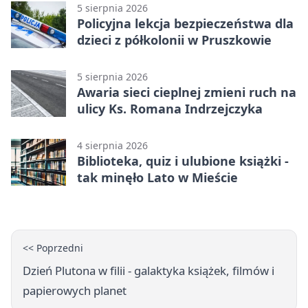
5 sierpnia 2026
Policyjna lekcja bezpieczeństwa dla
dzieci z półkolonii w Pruszkowie
5 sierpnia 2026
Awaria sieci cieplnej zmieni ruch na
ulicy Ks. Romana Indrzejczyka
4 sierpnia 2026
Biblioteka, quiz i ulubione książki -
tak minęło Lato w Mieście
<< Poprzedni
Dzień Plutona w filii - galaktyka książek, filmów i
papierowych planet