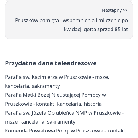
Następny >>
Pruszków pamięta - wspomnienia i milczenie po
likwidacji getta sprzed 85 lat
Przydatne dane teleadresowe
Parafia św. Kazimierza w Pruszkowie - msze,
kancelaria, sakramenty
Parafia Matki Bożej Nieustającej Pomocy w
Pruszkowie - kontakt, kancelaria, historia
Parafia św. Józefa Oblubieńca NMP w Pruszkowie -
msze, kancelaria, sakramenty
Komenda Powiatowa Policji w Pruszkowie - kontakt,