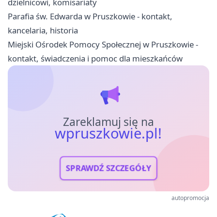
dzielnicowi, komisariaty
Parafia św. Edwarda w Pruszkowie - kontakt,
kancelaria, historia
Miejski Ośrodek Pomocy Społecznej w Pruszkowie -
kontakt, świadczenia i pomoc dla mieszkańców
Zareklamuj się na
wpruszkowie.pl!
SPRAWDŹ SZCZEGÓŁY
autopromocja