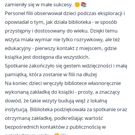
zamieniły się w małe sukcesy. 🙂📚
Personel filii obserwował dzieci podczas eksploracji i
opowiadał o tym, jak działa biblioteka - w sposób
przystępny i dostosowany do wieku. Dzięki temu
wizyta miała wymiar nie tylko rozrywkowy, ale też
edukacyjny - pierwszy kontakt z miejscem, gdzie
książka jest dostępna dla wszystkich.
Spotkanie zakończyło się gestem wdzięczności i małą
pamiątką, która zostanie w filii na dłużej
Na koniec dzieci wręczyły bibliotece własnoręcznie
wykonaną zakładkę do książki - prosty, a znaczący
dowód, że takie wizyty budują więź z lokalną
instytucją. Biblioteka podziękowała za spotkanie oraz
otrzymaną zakładkę, podkreślając wartość
bezpośrednich kontaktów z publicznością w