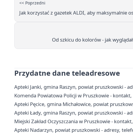
<< Poprzedni
Jak korzystać z gazetek ALDI, aby maksymalnie o
Od szkicu do kolorów - jak wygląda
Przydatne dane teleadresowe
Apteki Janki, gmina Raszyn, powiat pruszkowski - ad
Komenda Powiatowa Policji w Pruszkowie - kontakt, 
Apteki Pęcice, gmina Michałowice, powiat pruszkowsk
Apteki Łady, gmina Raszyn, powiat pruszkowski - adr
Miejski Zakład Oczyszczania w Pruszkowie - kontakt
Apteki Nadarzyn, powiat pruszkowski - adresy, telef