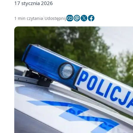
17 stycznia 2026
1 min czytania
Udostępnij