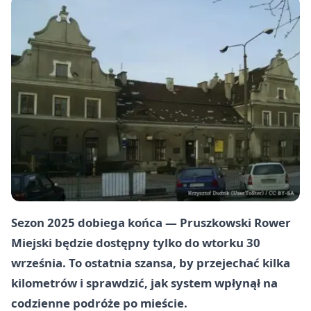
Sezon 2025 dobiega końca — Pruszkowski Rower
Miejski będzie dostępny tylko do wtorku 30
września. To ostatnia szansa, by przejechać kilka
kilometrów i sprawdzić, jak system wpłynął na
codzienne podróże po mieście.