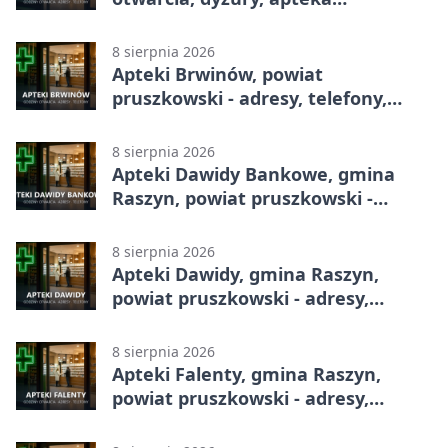
całodobowa
8 sierpnia 2026
Apteki Brwinów, powiat
pruszkowski - adresy, telefony,
godziny otwarcia
8 sierpnia 2026
Apteki Dawidy Bankowe, gmina
Raszyn, powiat pruszkowski -
adresy, telefony, godziny otwarcia
8 sierpnia 2026
Apteki Dawidy, gmina Raszyn,
powiat pruszkowski - adresy,
telefony, godziny otwarcia
8 sierpnia 2026
Apteki Falenty, gmina Raszyn,
powiat pruszkowski - adresy,
telefony, godziny otwarcia