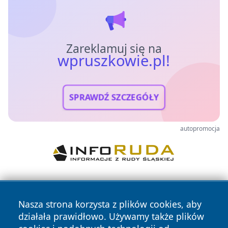
Zareklamuj się na
wpruszkowie.pl!
SPRAWDŹ SZCZEGÓŁY
autopromocja
Nasza strona korzysta z plików cookies, aby
działała prawidłowo. Używamy także plików