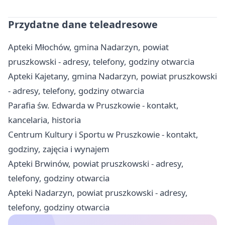
Przydatne dane teleadresowe
Apteki Młochów, gmina Nadarzyn, powiat
pruszkowski - adresy, telefony, godziny otwarcia
Apteki Kajetany, gmina Nadarzyn, powiat pruszkowski
- adresy, telefony, godziny otwarcia
Parafia św. Edwarda w Pruszkowie - kontakt,
kancelaria, historia
Centrum Kultury i Sportu w Pruszkowie - kontakt,
godziny, zajęcia i wynajem
Apteki Brwinów, powiat pruszkowski - adresy,
telefony, godziny otwarcia
Apteki Nadarzyn, powiat pruszkowski - adresy,
telefony, godziny otwarcia