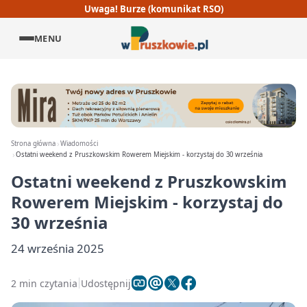
Uwaga! Burze (komunikat RSO)
MENU
Strona główna
Wiadomości
Ostatni weekend z Pruszkowskim Rowerem Miejskim - korzystaj do 30 września
Ostatni weekend z Pruszkowskim
Rowerem Miejskim - korzystaj do
30 września
24 września 2025
2 min czytania
Udostępnij