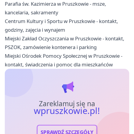
Parafia św. Kazimierza w Pruszkowie - msze,
kancelaria, sakramenty
Centrum Kultury i Sportu w Pruszkowie - kontakt,
godziny, zajęcia i wynajem
Miejski Zakład Oczyszczania w Pruszkowie - kontakt,
PSZOK, zamówienie kontenera i parking
Miejski Ośrodek Pomocy Społecznej w Pruszkowie -
kontakt, świadczenia i pomoc dla mieszkańców
Zareklamuj się na
wpruszkowie.pl!
SPRAWDŹ SZCZEGÓŁY