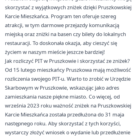
skorzystać z wyjątkowych zniżek dzięki Pruszkowskiej
Karcie Mieszkańca. Program ten oferuje szereg
atrakcji, w tym darmowe przejazdy komunikacją
miejską oraz zniżki na basen czy bilety do lokalnych
restauracji. To doskonała okazja, aby cieszyć się
życiem w naszym mieście jeszcze bardziej!
Jak rozliczyć PIT w Pruszkowie i skorzystać ze zniżek?
Od 15 lutego mieszkańcy Pruszkowa mają możliwość
rozliczenia swojego PIT-u. Warto to zrobić w Urzędzie
Skarbowym w Pruszkowie, wskazując jako adres
zamieszkania nasze piękne miasto. Co więcej, od
września 2023 roku ważność zniżek na Pruszkowskiej
Karcie Mieszkańca została przedłużona do 31 maja
następnego roku. Aby skorzystać z tych korzyści,
wystarczy złożyć wniosek o wydanie lub przedłużenie