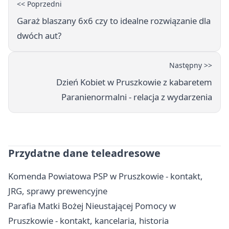
<< Poprzedni
Garaż blaszany 6x6 czy to idealne rozwiązanie dla
dwóch aut?
Następny >>
Dzień Kobiet w Pruszkowie z kabaretem
Paranienormalni - relacja z wydarzenia
Przydatne dane teleadresowe
Komenda Powiatowa PSP w Pruszkowie - kontakt,
JRG, sprawy prewencyjne
Parafia Matki Bożej Nieustającej Pomocy w
Pruszkowie - kontakt, kancelaria, historia