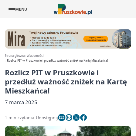
MENU
Strona główna
Wiadomości
Rozlicz PIT w Pruszkowie i przedłuż ważność zniżek na Kartę Mieszkańca!
Rozlicz PIT w Pruszkowie i
przedłuż ważność zniżek na Kartę
Mieszkańca!
7 marca 2025
1 min czytania
Udostępnij