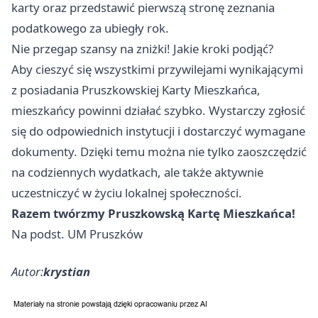
karty oraz przedstawić pierwszą stronę zeznania
podatkowego za ubiegły rok.
Nie przegap szansy na zniżki! Jakie kroki podjąć?
Aby cieszyć się wszystkimi przywilejami wynikającymi
z posiadania Pruszkowskiej Karty Mieszkańca,
mieszkańcy powinni działać szybko. Wystarczy zgłosić
się do odpowiednich instytucji i dostarczyć wymagane
dokumenty. Dzięki temu można nie tylko zaoszczędzić
na codziennych wydatkach, ale także aktywnie
uczestniczyć w życiu lokalnej społeczności.
Razem twórzmy Pruszkowską Kartę Mieszkańca!
Na podst. UM Pruszków
Autor:
krystian