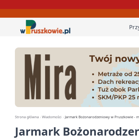
Prz
Strona główna
Wiadomości
Jarmark Bożonarodzeniowy w Pruszkowie - ma
Jarmark Bożonarodzen