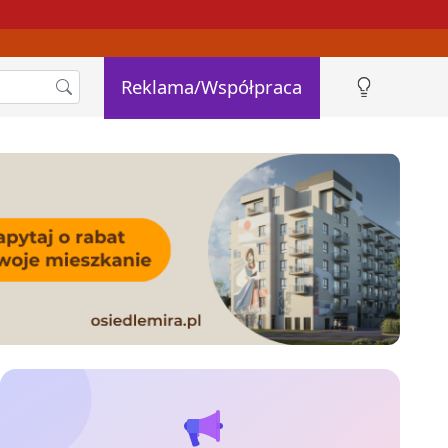
Reklama/Współpraca