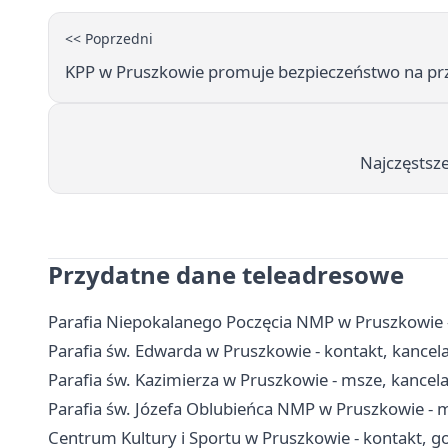
<< Poprzedni
KPP w Pruszkowie promuje bezpieczeństwo na prze
Najczęstsz
Przydatne dane teleadresowe
Parafia Niepokalanego Poczęcia NMP w Pruszkowie - 
Parafia św. Edwarda w Pruszkowie - kontakt, kancelar
Parafia św. Kazimierza w Pruszkowie - msze, kancel
Parafia św. Józefa Oblubieńca NMP w Pruszkowie - 
Centrum Kultury i Sportu w Pruszkowie - kontakt, go