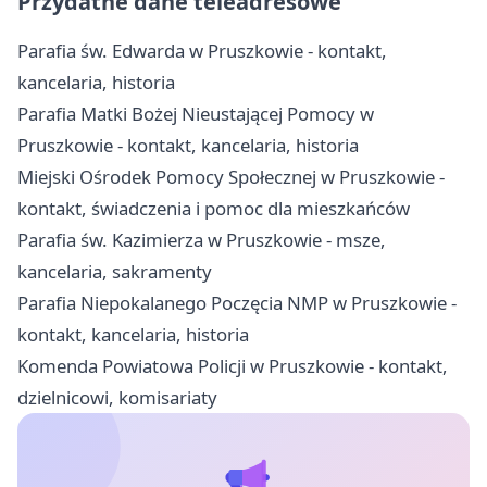
Przydatne dane teleadresowe
Parafia św. Edwarda w Pruszkowie - kontakt,
kancelaria, historia
Parafia Matki Bożej Nieustającej Pomocy w
Pruszkowie - kontakt, kancelaria, historia
Miejski Ośrodek Pomocy Społecznej w Pruszkowie -
kontakt, świadczenia i pomoc dla mieszkańców
Parafia św. Kazimierza w Pruszkowie - msze,
kancelaria, sakramenty
Parafia Niepokalanego Poczęcia NMP w Pruszkowie -
kontakt, kancelaria, historia
Komenda Powiatowa Policji w Pruszkowie - kontakt,
dzielnicowi, komisariaty