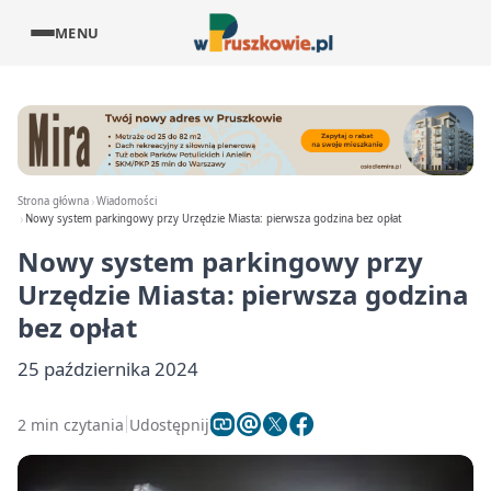
MENU
Strona główna
Wiadomości
Nowy system parkingowy przy Urzędzie Miasta: pierwsza godzina bez opłat
Nowy system parkingowy przy
Urzędzie Miasta: pierwsza godzina
bez opłat
25 października 2024
2 min czytania
Udostępnij