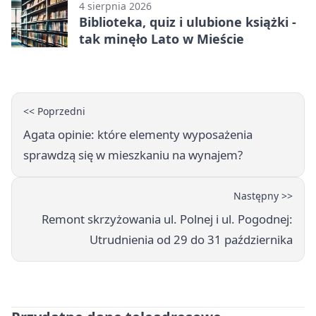
4 sierpnia 2026
Biblioteka, quiz i ulubione książki -
tak minęło Lato w Mieście
<< Poprzedni
Agata opinie: które elementy wyposażenia
sprawdzą się w mieszkaniu na wynajem?
Następny >>
Remont skrzyżowania ul. Polnej i ul. Pogodnej:
Utrudnienia od 29 do 31 października