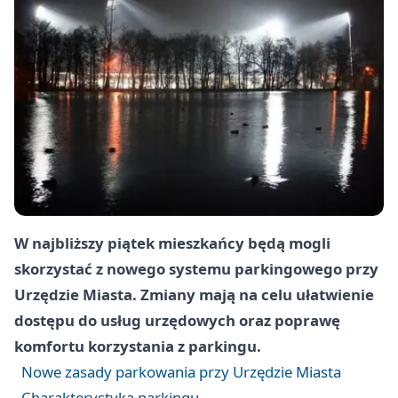
W najbliższy piątek mieszkańcy będą mogli
skorzystać z nowego systemu parkingowego przy
Urzędzie Miasta. Zmiany mają na celu ułatwienie
dostępu do usług urzędowych oraz poprawę
komfortu korzystania z parkingu.
Nowe zasady parkowania przy Urzędzie Miasta
Charakterystyka parkingu