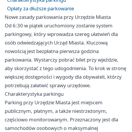
Opłaty za dłuższe parkowanie
Nowe zasady parkowania przy Urzędzie Miasta
Od 6:30 w piątek uruchomiony zostanie system
parkingowy, który wprowadza szereg ułatwień dla
osób odwiedzających Urząd Miasta. Kluczową
nowością jest bezpłatna pierwsza godzina
parkowania. Wystarczy pobrać bilet przy wjeździe,
aby skorzystać z tego udogodnienia. To krok w stronę
większej dostępności i wygody dla obywateli, którzy
potrzebują załatwić sprawy urzędowe.
Charakterystyka parkingu
Parking przy Urzędzie Miasta jest miejscem
publicznym, płatnym, a także niestrzeżonym,
częściowo monitorowanym. Przeznaczony jest dla
samochodów osobowych o maksymalnej