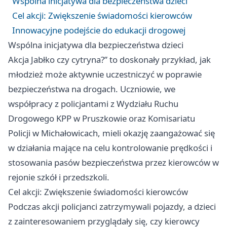
Wspólna inicjatywa dla bezpieczeństwa dzieci
Cel akcji: Zwiększenie świadomości kierowców
Innowacyjne podejście do edukacji drogowej
Wspólna inicjatywa dla bezpieczeństwa dzieci
Akcja Jabłko czy cytryna?” to doskonały przykład, jak
młodzież może aktywnie uczestniczyć w poprawie
bezpieczeństwa na drogach. Uczniowie, we
współpracy z policjantami z Wydziału Ruchu
Drogowego KPP w Pruszkowie oraz Komisariatu
Policji w Michałowicach, mieli okazję zaangażować się
w działania mające na celu kontrolowanie prędkości i
stosowania pasów bezpieczeństwa przez kierowców w
rejonie szkół i przedszkoli.
Cel akcji: Zwiększenie świadomości kierowców
Podczas akcji policjanci zatrzymywali pojazdy, a dzieci
z zainteresowaniem przyglądały się, czy kierowcy