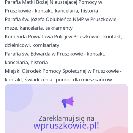
Parafia Matki Bożej Nieustającej Pomocy w
Pruszkowie - kontakt, kancelaria, historia
Parafia św. Józefa Oblubieńca NMP w Pruszkowie -
msze, kancelaria, sakramenty
Komenda Powiatowa Policji w Pruszkowie - kontakt,
dzielnicowi, komisariaty
Parafia św. Edwarda w Pruszkowie - kontakt,
kancelaria, historia
Miejski Ośrodek Pomocy Społecznej w Pruszkowie -
kontakt, świadczenia i pomoc dla mieszkańców
Zareklamuj się na
wpruszkowie.pl!