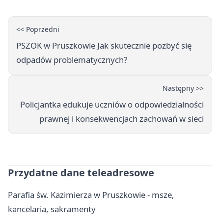
<< Poprzedni
PSZOK w Pruszkowie Jak skutecznie pozbyć się
odpadów problematycznych?
Następny >>
Policjantka edukuje uczniów o odpowiedzialności
prawnej i konsekwencjach zachowań w sieci
Przydatne dane teleadresowe
Parafia św. Kazimierza w Pruszkowie - msze,
kancelaria, sakramenty