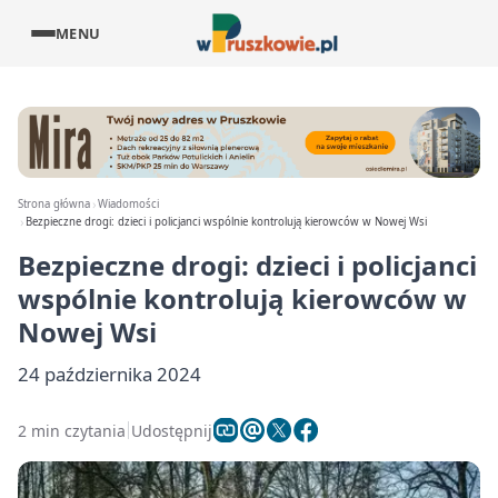
MENU
Strona główna
Wiadomości
Bezpieczne drogi: dzieci i policjanci wspólnie kontrolują kierowców w Nowej Wsi
Bezpieczne drogi: dzieci i policjanci
wspólnie kontrolują kierowców w
Nowej Wsi
24 października 2024
2 min czytania
Udostępnij