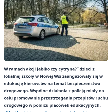
W ramach akcji Jabłko czy cytryna?” dzieci z
lokalnej szkoły w Nowej Wsi zaangażowały się w
edukację kierowców na temat bezpieczeństwa
drogowego. Wspólne działania z policją miały na
celu promowanie przestrzegania przepisów ruchu
drogowego w pobliżu placówek edukacyjnych.