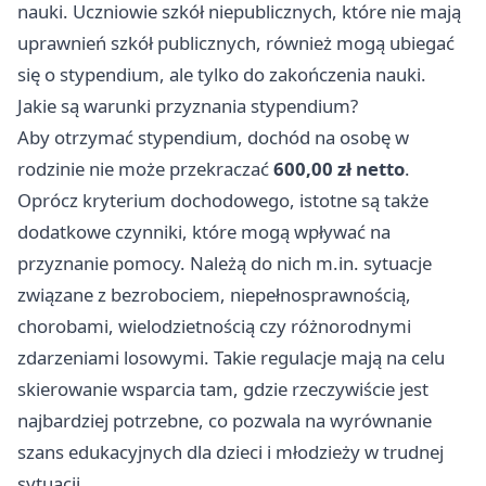
nauki. Uczniowie szkół niepublicznych, które nie mają
uprawnień szkół publicznych, również mogą ubiegać
się o stypendium, ale tylko do zakończenia nauki.
Jakie są warunki przyznania stypendium?
Aby otrzymać stypendium, dochód na osobę w
rodzinie nie może przekraczać
600,00 zł netto
.
Oprócz kryterium dochodowego, istotne są także
dodatkowe czynniki, które mogą wpływać na
przyznanie pomocy. Należą do nich m.in. sytuacje
związane z bezrobociem, niepełnosprawnością,
chorobami, wielodzietnością czy różnorodnymi
zdarzeniami losowymi. Takie regulacje mają na celu
skierowanie wsparcia tam, gdzie rzeczywiście jest
najbardziej potrzebne, co pozwala na wyrównanie
szans edukacyjnych dla dzieci i młodzieży w trudnej
sytuacji.