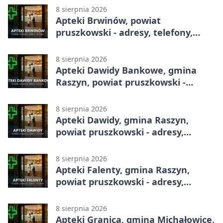
8 sierpnia 2026
Apteki Brwinów, powiat
pruszkowski - adresy, telefony,
godziny otwarcia
8 sierpnia 2026
Apteki Dawidy Bankowe, gmina
Raszyn, powiat pruszkowski -
adresy, telefony, godziny otwarcia
8 sierpnia 2026
Apteki Dawidy, gmina Raszyn,
powiat pruszkowski - adresy,
telefony, godziny otwarcia
8 sierpnia 2026
Apteki Falenty, gmina Raszyn,
powiat pruszkowski - adresy,
telefony, godziny otwarcia
8 sierpnia 2026
Apteki Granica, gmina Michałowice,