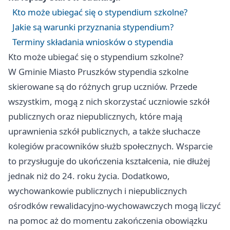
Kto może ubiegać się o stypendium szkolne?
Jakie są warunki przyznania stypendium?
Terminy składania wniosków o stypendia
Kto może ubiegać się o stypendium szkolne?
W Gminie Miasto
Pruszków
stypendia szkolne
skierowane są do różnych grup uczniów. Przede
wszystkim, mogą z nich skorzystać uczniowie szkół
publicznych oraz niepublicznych, które mają
uprawnienia szkół publicznych, a także słuchacze
kolegiów pracowników służb społecznych. Wsparcie
to przysługuje do ukończenia kształcenia, nie dłużej
jednak niż do 24. roku życia. Dodatkowo,
wychowankowie publicznych i niepublicznych
ośrodków rewalidacyjno-wychowawczych mogą liczyć
na pomoc aż do momentu zakończenia obowiązku