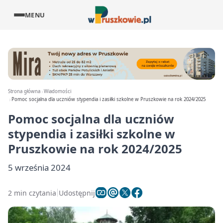
MENU
Strona główna
Wiadomości
Pomoc socjalna dla uczniów stypendia i zasiłki szkolne w Pruszkowie na rok 2024/2025
Pomoc socjalna dla uczniów
stypendia i zasiłki szkolne w
Pruszkowie na rok 2024/2025
5 września 2024
2 min czytania
Udostępnij