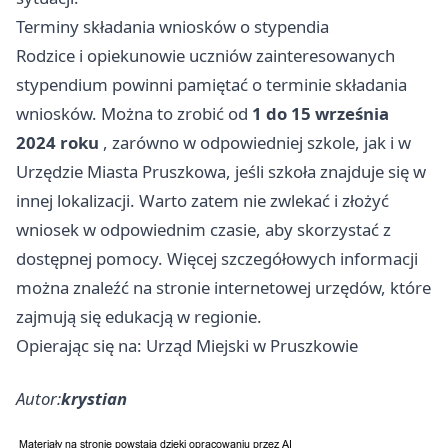
Terminy składania wniosków o stypendia
Rodzice i opiekunowie uczniów zainteresowanych
stypendium powinni pamiętać o terminie składania
wniosków. Można to zrobić od
1 do 15 września
2024 roku
, zarówno w odpowiedniej szkole, jak i w
Urzędzie Miasta Pruszkowa, jeśli szkoła znajduje się w
innej lokalizacji. Warto zatem nie zwlekać i złożyć
wniosek w odpowiednim czasie, aby skorzystać z
dostępnej pomocy. Więcej szczegółowych informacji
można znaleźć na stronie internetowej urzędów, które
zajmują się edukacją w regionie.
Opierając się na: Urząd Miejski w Pruszkowie
Autor:
krystian