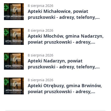
8 sierpnia 2026
Apteki Michałowice, powiat
pruszkowski - adresy, telefony,
godziny otwarcia
8 sierpnia 2026
Apteki Młochów, gmina Nadarzyn,
powiat pruszkowski - adresy,
telefony, godziny otwarcia
8 sierpnia 2026
Apteki Nadarzyn, powiat
pruszkowski - adresy, telefony,
godziny otwarcia
8 sierpnia 2026
Apteki Otrębusy, gmina Brwinów,
powiat pruszkowski - adresy,
telefony, godziny otwarcia