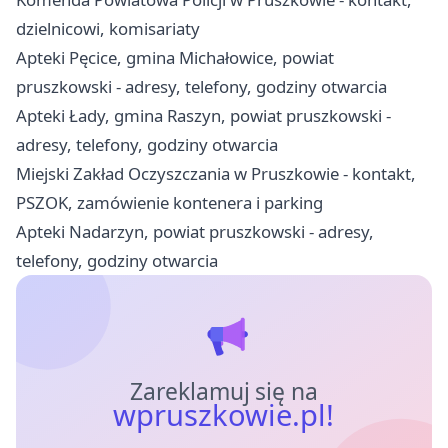
dzielnicowi, komisariaty
Apteki Pęcice, gmina Michałowice, powiat
pruszkowski - adresy, telefony, godziny otwarcia
Apteki Łady, gmina Raszyn, powiat pruszkowski -
adresy, telefony, godziny otwarcia
Miejski Zakład Oczyszczania w Pruszkowie - kontakt,
PSZOK, zamówienie kontenera i parking
Apteki Nadarzyn, powiat pruszkowski - adresy,
telefony, godziny otwarcia
Zareklamuj się na
wpruszkowie.pl!