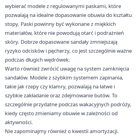
wybierać modele z regulowanymi paskami, które
pozwalają na idealne dopasowanie obuwia do kształtu
stopy. Paski powinny być wykonane z miękkich
materiałów, które nie powodują otarć i podrażnień
skóry. Dobrze dopasowane sandały zmniejszają
ryzyko odcisków i pęcherzy, co jest szczególnie ważne
podczas długich wędrówek.
Warto również zwrócić uwagę na system zamknięcia
sandałów. Modele z szybkim systemem zapinania,
takie jak rzepy czy klamry, pozwalają na łatwe i
szybkie zakładanie oraz zdejmowanie butów. To
szczególnie przydatne podczas wakacyjnych podróży,
kiedy często zmieniamy obuwie w zależności od
aktywności.
Nie zapominajmy również o kwestii amortyzacji.