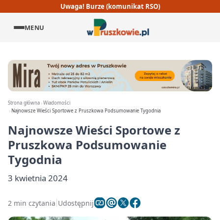
Uwaga! Burze (komunikat RSO)
MENU
Strona główna
Wiadomości
Najnowsze Wieści Sportowe z Pruszkowa Podsumowanie Tygodnia
Najnowsze Wieści Sportowe z
Pruszkowa Podsumowanie
Tygodnia
3 kwietnia 2024
2 min czytania
Udostępnij