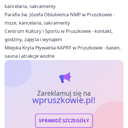
kancelaria, sakramenty
Parafia św. Józefa Oblubieńca NMP w Pruszkowie -
msze, kancelaria, sakramenty
Centrum Kultury i Sportu w Pruszkowie - kontakt,
godziny, zajęcia i wynajem
Miejska Kryta Pływalnia KAPRY w Pruszkowie - basen,
sauna i atrakcje wodne
Zareklamuj się na
wpruszkowie.pl!
SPRAWDŹ SZCZEGÓŁY