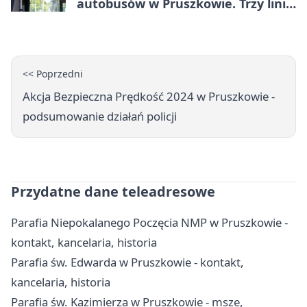
autobusów w Pruszkowie. Trzy linie
pojadą objazdem
<< Poprzedni
Akcja Bezpieczna Prędkość 2024 w Pruszkowie -
podsumowanie działań policji
Przydatne dane teleadresowe
Parafia Niepokalanego Poczęcia NMP w Pruszkowie -
kontakt, kancelaria, historia
Parafia św. Edwarda w Pruszkowie - kontakt,
kancelaria, historia
Parafia św. Kazimierza w Pruszkowie - msze,