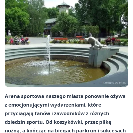
Arena sportowa naszego miasta ponownie ożywa
z emocjonującymi wydarzeniami, które
przyciągają fanów i zawodników z różnych
dziedzin sportu. Od koszykówki, przez piłkę
nożną, a kończąc na biegach parkrun i sukcesach