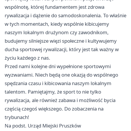
wspólnotę, której fundamentem jest zdrowa
rywalizacja i dążenie do samodoskonalenia. To właśnie
w tych momentach, kiedy wspólnie kibicujemy
naszym lokalnym drużynom czy zawodnikom,
budujemy silniejsze więzi społeczne i kultywujemy
ducha sportowej rywalizacji, który jest tak ważny w
życiu każdego z nas.
Przed nami kolejne dni wypełnione sportowymi
wyzwaniami. Niech będą one okazją do wspólnego
spędzania czasu i kibicowania naszym lokalnym
talentom. Pamiętajmy, że sport to nie tylko
rywalizacja, ale również zabawa i możliwość bycia
częścią czegoś większego. Do zobaczenia na
trybunach!
Na podst. Urząd Miejski Pruszków