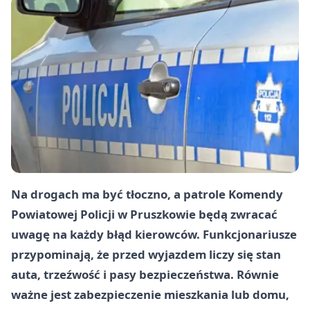
Na drogach ma być tłoczno, a patrole Komendy
Powiatowej Policji w Pruszkowie będą zwracać
uwagę na każdy błąd kierowców. Funkcjonariusze
przypominają, że przed wyjazdem liczy się stan
auta, trzeźwość i pasy bezpieczeństwa. Równie
ważne jest zabezpieczenie mieszkania lub domu,