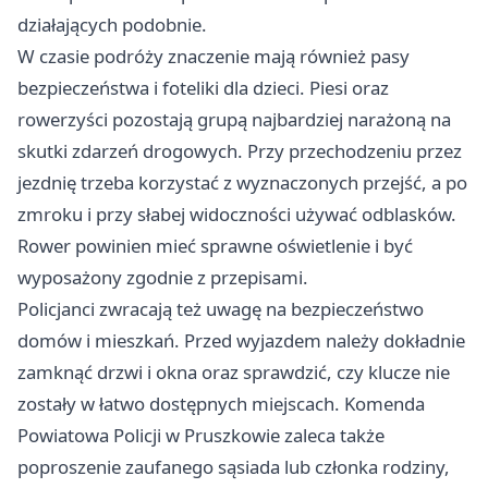
działających podobnie.
W czasie podróży znaczenie mają również pasy
bezpieczeństwa i foteliki dla dzieci. Piesi oraz
rowerzyści pozostają grupą najbardziej narażoną na
skutki zdarzeń drogowych. Przy przechodzeniu przez
jezdnię trzeba korzystać z wyznaczonych przejść, a po
zmroku i przy słabej widoczności używać odblasków.
Rower powinien mieć sprawne oświetlenie i być
wyposażony zgodnie z przepisami.
Policjanci zwracają też uwagę na bezpieczeństwo
domów i mieszkań. Przed wyjazdem należy dokładnie
zamknąć drzwi i okna oraz sprawdzić, czy klucze nie
zostały w łatwo dostępnych miejscach. Komenda
Powiatowa Policji w Pruszkowie zaleca także
poproszenie zaufanego sąsiada lub członka rodziny,