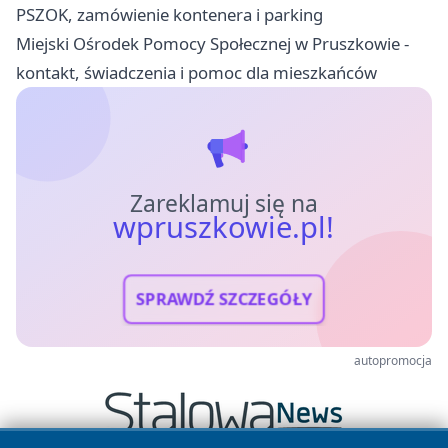
PSZOK, zamówienie kontenera i parking
Miejski Ośrodek Pomocy Społecznej w Pruszkowie -
kontakt, świadczenia i pomoc dla mieszkańców
Zareklamuj się na
wpruszkowie.pl!
SPRAWDŹ SZCZEGÓŁY
autopromocja