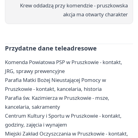
Krew oddadzą przy komendzie - pruszkowska
akcja ma otwarty charakter
Przydatne dane teleadresowe
Komenda Powiatowa PSP w Pruszkowie - kontakt,
JRG, sprawy prewencyjne
Parafia Matki Bożej Nieustającej Pomocy w
Pruszkowie - kontakt, kancelaria, historia
Parafia św. Kazimierza w Pruszkowie - msze,
kancelaria, sakramenty
Centrum Kultury i Sportu w Pruszkowie - kontakt,
godziny, zajęcia i wynajem
Miejski Zakład Oczyszczania w Pruszkowie - kontakt,