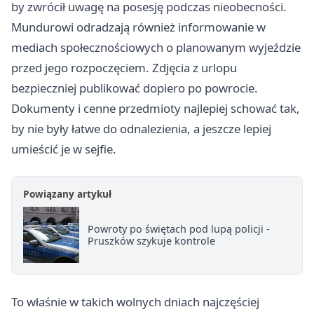
by zwrócił uwagę na posesję podczas nieobecności.
Mundurowi odradzają również informowanie w
mediach społecznościowych o planowanym wyjeździe
przed jego rozpoczęciem. Zdjęcia z urlopu
bezpieczniej publikować dopiero po powrocie.
Dokumenty i cenne przedmioty najlepiej schować tak,
by nie były łatwe do odnalezienia, a jeszcze lepiej
umieścić je w sejfie.
Powiązany artykuł
Powroty po świętach pod lupą policji -
Pruszków szykuje kontrole
To właśnie w takich wolnych dniach najczęściej