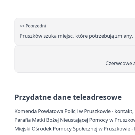
<< Poprzedni
Pruszków szuka miejsc, które potrzebują zmiany. 
Czerwcowe a
Przydatne dane teleadresowe
Komenda Powiatowa Policji w Pruszkowie - kontakt, 
Parafia Matki Bożej Nieustającej Pomocy w Pruszkowie
Miejski Ośrodek Pomocy Społecznej w Pruszkowie - 