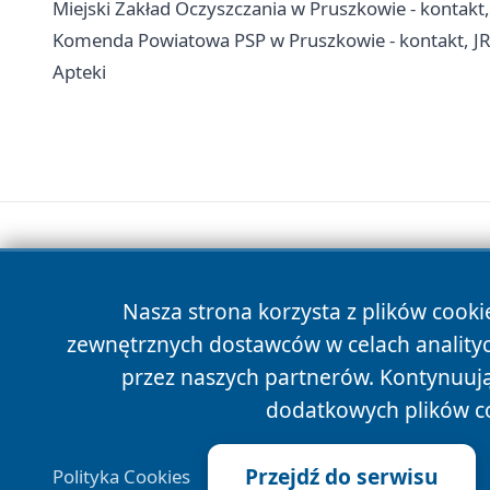
Miejski Zakład Oczyszczania w Pruszkowie - kontakt
Komenda Powiatowa PSP w Pruszkowie - kontakt, J
Apteki
Nasza strona korzysta z plików cooki
zewnętrznych dostawców w celach anality
przez naszych partnerów. Kontynuując
dodatkowych plików c
Przejdź do serwisu
Polityka Cookies