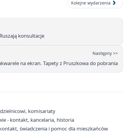
Kolejne wydarzenia
Ruszają konsultacje
Następny >>
kwarele na ekran. Tapety z Pruszkowa do pobrania
dzielnicowi, komisariaty
 - kontakt, kancelaria, historia
kontakt, świadczenia i pomoc dla mieszkańców