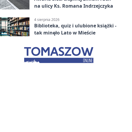
na ulicy Ks. Romana Indrzejczyka
4 sierpnia 2026
Biblioteka, quiz i ulubione książki -
tak minęło Lato w Mieście