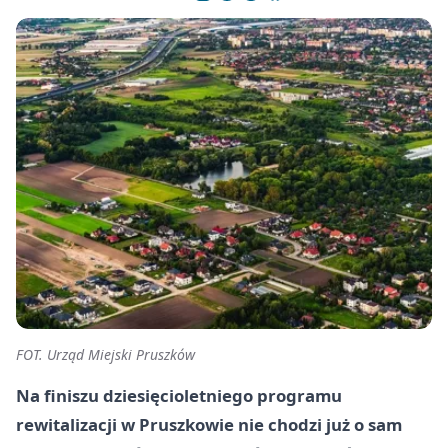
FOT. Urząd Miejski Pruszków
Na finiszu dziesięcioletniego programu
rewitalizacji w Pruszkowie nie chodzi już o sam