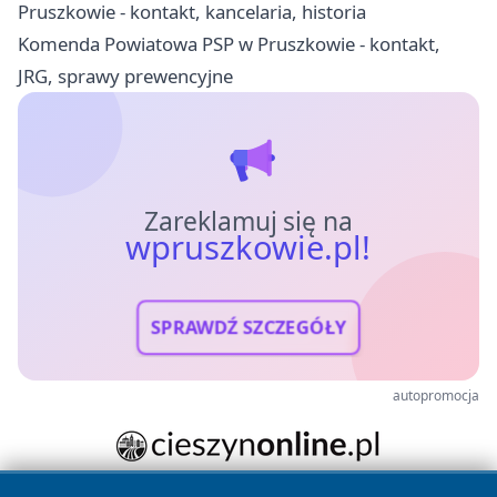
Pruszkowie - kontakt, kancelaria, historia
Komenda Powiatowa PSP w Pruszkowie - kontakt,
JRG, sprawy prewencyjne
Zareklamuj się na
wpruszkowie.pl!
SPRAWDŹ SZCZEGÓŁY
autopromocja