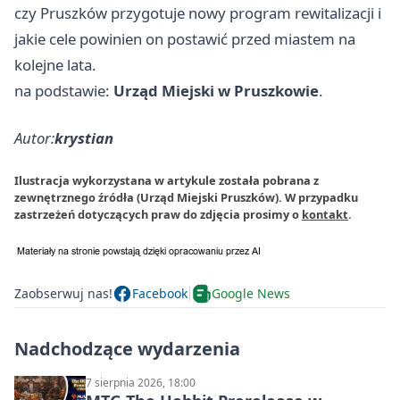
czy Pruszków przygotuje nowy program rewitalizacji i
jakie cele powinien on postawić przed miastem na
kolejne lata.
na podstawie:
Urząd Miejski w Pruszkowie
.
Autor:
krystian
Ilustracja wykorzystana w artykule została pobrana z
zewnętrznego źródła (Urząd Miejski Pruszków). W przypadku
zastrzeżeń dotyczących praw do zdjęcia prosimy o
kontakt
.
Zaobserwuj nas!
Facebook
Google News
Nadchodzące wydarzenia
7 sierpnia 2026, 18:00