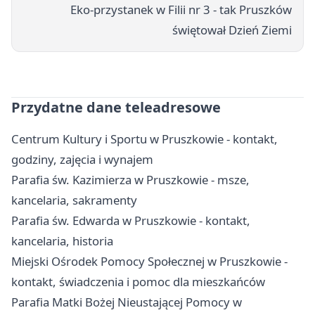
Eko-przystanek w Filii nr 3 - tak Pruszków
świętował Dzień Ziemi
Przydatne dane teleadresowe
Centrum Kultury i Sportu w Pruszkowie - kontakt,
godziny, zajęcia i wynajem
Parafia św. Kazimierza w Pruszkowie - msze,
kancelaria, sakramenty
Parafia św. Edwarda w Pruszkowie - kontakt,
kancelaria, historia
Miejski Ośrodek Pomocy Społecznej w Pruszkowie -
kontakt, świadczenia i pomoc dla mieszkańców
Parafia Matki Bożej Nieustającej Pomocy w