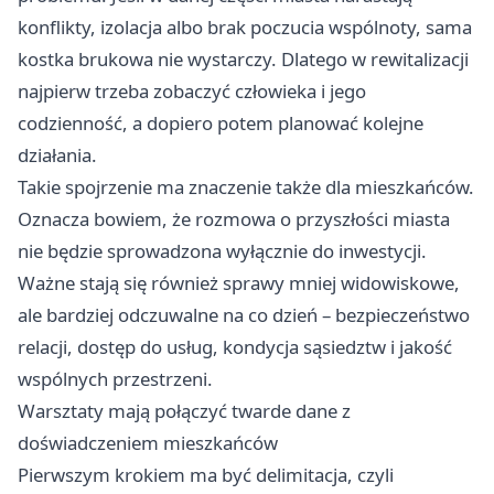
konflikty, izolacja albo brak poczucia wspólnoty, sama
kostka brukowa nie wystarczy. Dlatego w rewitalizacji
najpierw trzeba zobaczyć człowieka i jego
codzienność, a dopiero potem planować kolejne
działania.
Takie spojrzenie ma znaczenie także dla mieszkańców.
Oznacza bowiem, że rozmowa o przyszłości miasta
nie będzie sprowadzona wyłącznie do inwestycji.
Ważne stają się również sprawy mniej widowiskowe,
ale bardziej odczuwalne na co dzień – bezpieczeństwo
relacji, dostęp do usług, kondycja sąsiedztw i jakość
wspólnych przestrzeni.
Warsztaty mają połączyć twarde dane z
doświadczeniem mieszkańców
Pierwszym krokiem ma być delimitacja, czyli