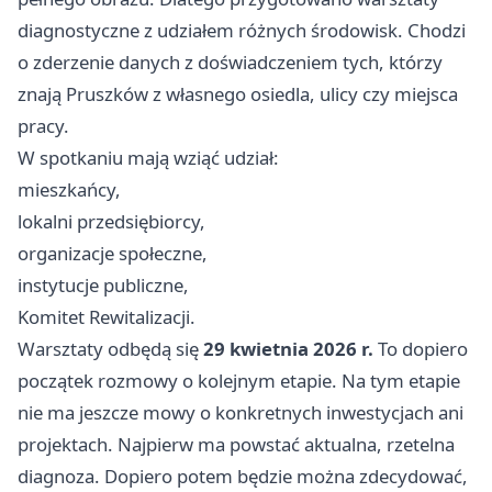
diagnostyczne z udziałem różnych środowisk. Chodzi
o zderzenie danych z doświadczeniem tych, którzy
znają Pruszków z własnego osiedla, ulicy czy miejsca
pracy.
W spotkaniu mają wziąć udział:
mieszkańcy,
lokalni przedsiębiorcy,
organizacje społeczne,
instytucje publiczne,
Komitet Rewitalizacji.
Warsztaty odbędą się
29 kwietnia 2026 r.
To dopiero
początek rozmowy o kolejnym etapie. Na tym etapie
nie ma jeszcze mowy o konkretnych inwestycjach ani
projektach. Najpierw ma powstać aktualna, rzetelna
diagnoza. Dopiero potem będzie można zdecydować,