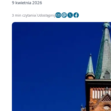
9 kwietnia 2026
3 min czytania
Udostępnij