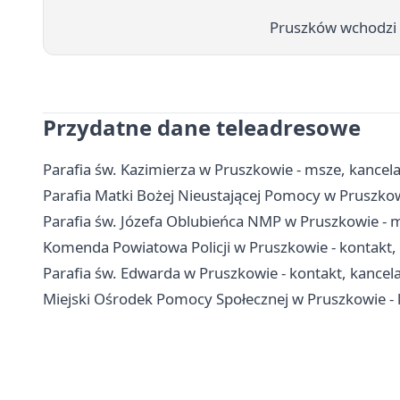
Pruszków wchodzi w
Przydatne dane teleadresowe
Parafia św. Kazimierza w Pruszkowie - msze, kancel
Parafia Matki Bożej Nieustającej Pomocy w Pruszkowie
Parafia św. Józefa Oblubieńca NMP w Pruszkowie - 
Komenda Powiatowa Policji w Pruszkowie - kontakt, 
Parafia św. Edwarda w Pruszkowie - kontakt, kancelar
Miejski Ośrodek Pomocy Społecznej w Pruszkowie - 