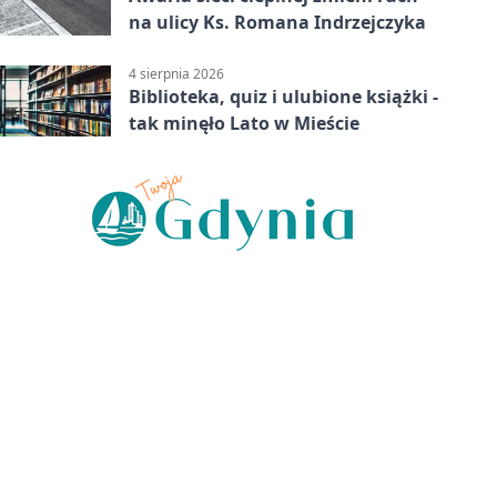
na ulicy Ks. Romana Indrzejczyka
4 sierpnia 2026
Biblioteka, quiz i ulubione książki -
tak minęło Lato w Mieście