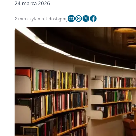
24 marca 2026
2 min czytania
Udostępnij