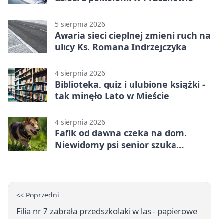
5 sierpnia 2026
Awaria sieci cieplnej zmieni ruch na
ulicy Ks. Romana Indrzejczyka
4 sierpnia 2026
Biblioteka, quiz i ulubione książki -
tak minęło Lato w Mieście
4 sierpnia 2026
Fafik od dawna czeka na dom.
Niewidomy psi senior szuka
opiekuna
<< Poprzedni
Filia nr 7 zabrała przedszkolaki w las - papierowe