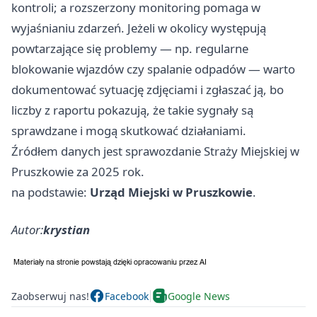
kontroli; a rozszerzony monitoring pomaga w
wyjaśnianiu zdarzeń. Jeżeli w okolicy występują
powtarzające się problemy — np. regularne
blokowanie wjazdów czy spalanie odpadów — warto
dokumentować sytuację zdjęciami i zgłaszać ją, bo
liczby z raportu pokazują, że takie sygnały są
sprawdzane i mogą skutkować działaniami.
Źródłem danych jest sprawozdanie Straży Miejskiej w
Pruszkowie za 2025 rok.
na podstawie:
Urząd Miejski w Pruszkowie
.
Autor:
krystian
Zaobserwuj nas!
Facebook
Google News