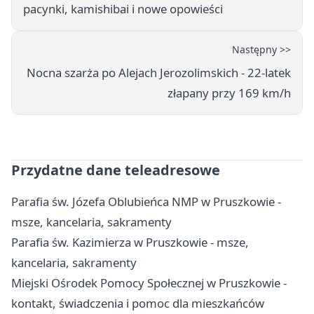
pacynki, kamishibai i nowe opowieści
Następny >>
Nocna szarża po Alejach Jerozolimskich - 22-latek
złapany przy 169 km/h
Przydatne dane teleadresowe
Parafia św. Józefa Oblubieńca NMP w Pruszkowie -
msze, kancelaria, sakramenty
Parafia św. Kazimierza w Pruszkowie - msze,
kancelaria, sakramenty
Miejski Ośrodek Pomocy Społecznej w Pruszkowie -
kontakt, świadczenia i pomoc dla mieszkańców