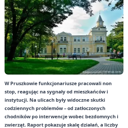
W Pruszkowie funkcjonariusze pracowali non
stop, reagując na sygnały od mieszkańców i
instytucji. Na ulicach były widoczne skutki
codziennych problemów – od zatłoczonych
chodników po interwencje wobec bezdomnych i
zwierząt. Raport pokazuje skalę działań, a liczby