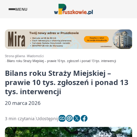
MENU
Strona główna
Wiadomości
Bilans roku Straży Miejskiej – prawie 10 tys. zgłoszeń i ponad 13 tys. interwencji
Bilans roku Straży Miejskiej –
prawie 10 tys. zgłoszeń i ponad 13
tys. interwencji
20 marca 2026
3 min czytania
Udostępnij