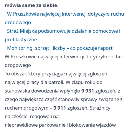
mówią same za siebie.
W Pruszkowie najwięcej interwencji dotyczyło ruchu
drogowego
Straż Miejska podsumowuje działania pomocowe i
profilaktyczne
Monitoring, sprzęt i liczby – co pokazuje raport
W Pruszkowie najwięcej interwencji dotyczyło ruchu
drogowego
To obszar, który przyciągał najwięcej zgłoszeń i
najwięcej pracy dla patroli. W ciągu roku do
stanowiska dowodzenia wpłynęło
9 931
zgłoszeń, z
czego największą część stanowiły sprawy związane z
ruchem drogowym –
3 911
zgłoszeń. Strażnicy
najczęściej reagowali na:
nieprawidłowe parkowanie i blokowanie wjazdów,