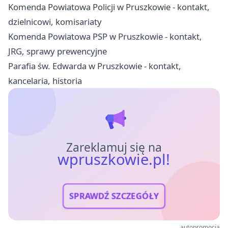
Komenda Powiatowa Policji w Pruszkowie - kontakt,
dzielnicowi, komisariaty
Komenda Powiatowa PSP w Pruszkowie - kontakt,
JRG, sprawy prewencyjne
Parafia św. Edwarda w Pruszkowie - kontakt,
kancelaria, historia
Zareklamuj się na
wpruszkowie.pl!
SPRAWDŹ SZCZEGÓŁY
autopromocja