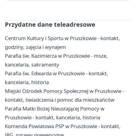
Przydatne dane teleadresowe
Centrum Kultury i Sportu w Pruszkowie - kontakt,
godziny, zajęcia i wynajem
Parafia św. Kazimierza w Pruszkowie - msze,
kancelaria, sakramenty
Parafia św. Edwarda w Pruszkowie - kontakt,
kancelaria, historia
Miejski Ośrodek Pomocy Społecznej w Pruszkowie -
kontakt, świadczenia i pomoc dla mieszkańców
Parafia Matki Bożej Nieustającej Pomocy w
Pruszkowie - kontakt, kancelaria, historia
Komenda Powiatowa PSP w Pruszkowie - kontakt,
JRG, sprawy prewencyjne