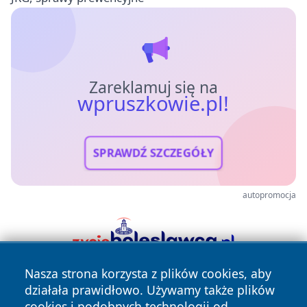
Zareklamuj się na
wpruszkowie.pl!
SPRAWDŹ SZCZEGÓŁY
autopromocja
Nasza strona korzysta z plików cookies, aby
działała prawidłowo. Używamy także plików
cookies i podobnych technologii od