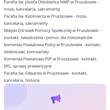
Parafia św. Józefa Oblubieńca NMP w Pruszkowie -
msze, kancelaria, sakramenty
Parafia św. Kazimierza w Pruszkowie - msze,
kancelaria, sakramenty
Miejski Ośrodek Pomocy Społecznej w Pruszkowie -
kontakt, świadczenia i pomoc dla mieszkańców
Komenda Powiatowa Policji w Pruszkowie - kontakt,
dzielnicowi, komisariaty
Komenda Powiatowa PSP w Pruszkowie - kontakt,
JRG, sprawy prewencyjne
Parafia św. Edwarda w Pruszkowie - kontakt,
kancelaria, historia