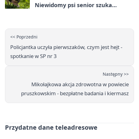
Niewidomy psi senior szuka
opiekuna
<< Poprzedni
Policjantka uczyła pierwszaków, czym jest hejt -
spotkanie w SP nr 3
Następny >>
Mikołajkowa akcja zdrowotna w powiecie
pruszkowskim - bezpłatne badania i kiermasz
Przydatne dane teleadresowe