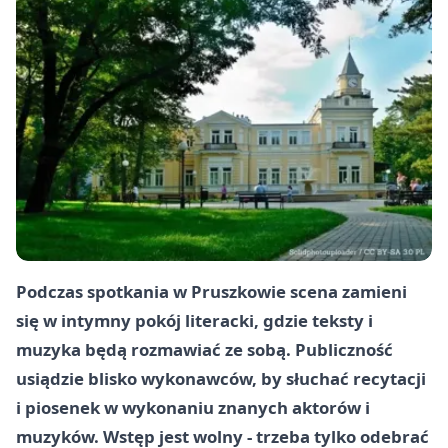
Podczas spotkania w Pruszkowie scena zamieni
się w intymny pokój literacki, gdzie teksty i
muzyka będą rozmawiać ze sobą. Publiczność
usiądzie blisko wykonawców, by słuchać recytacji
i piosenek w wykonaniu znanych aktorów i
muzyków. Wstęp jest wolny - trzeba tylko odebrać