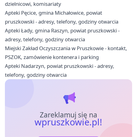
dzielnicowi, komisariaty
Apteki Pęcice, gmina Michałowice, powiat
pruszkowski - adresy, telefony, godziny otwarcia
Apteki Łady, gmina Raszyn, powiat pruszkowski -
adresy, telefony, godziny otwarcia
Miejski Zakład Oczyszczania w Pruszkowie - kontakt,
PSZOK, zamówienie kontenera i parking
Apteki Nadarzyn, powiat pruszkowski - adresy,
telefony, godziny otwarcia
Zareklamuj się na
wpruszkowie.pl!