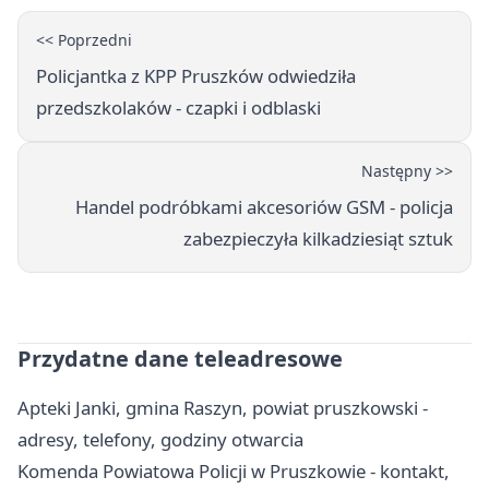
<< Poprzedni
Policjantka z KPP Pruszków odwiedziła
przedszkolaków - czapki i odblaski
Następny >>
Handel podróbkami akcesoriów GSM - policja
zabezpieczyła kilkadziesiąt sztuk
Przydatne dane teleadresowe
Apteki Janki, gmina Raszyn, powiat pruszkowski -
adresy, telefony, godziny otwarcia
Komenda Powiatowa Policji w Pruszkowie - kontakt,