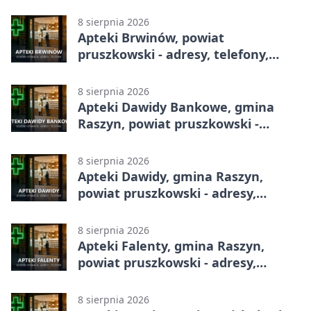
całodobowa
8 sierpnia 2026
Apteki Brwinów, powiat
pruszkowski - adresy, telefony,
godziny otwarcia
8 sierpnia 2026
Apteki Dawidy Bankowe, gmina
Raszyn, powiat pruszkowski -
adresy, telefony, godziny otwarcia
8 sierpnia 2026
Apteki Dawidy, gmina Raszyn,
powiat pruszkowski - adresy,
telefony, godziny otwarcia
8 sierpnia 2026
Apteki Falenty, gmina Raszyn,
powiat pruszkowski - adresy,
telefony, godziny otwarcia
8 sierpnia 2026