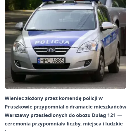
Wieniec złożony przez komendę policji w
Pruszkowie przypomniał o dramacie mieszkańców
Warszawy przesiedlonych do obozu Dulag 121 —
ceremonia przypomniała liczby, miejsca i ludzkie