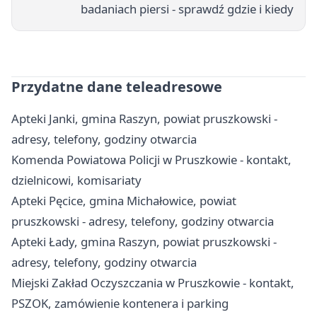
badaniach piersi - sprawdź gdzie i kiedy
Przydatne dane teleadresowe
Apteki Janki, gmina Raszyn, powiat pruszkowski -
adresy, telefony, godziny otwarcia
Komenda Powiatowa Policji w Pruszkowie - kontakt,
dzielnicowi, komisariaty
Apteki Pęcice, gmina Michałowice, powiat
pruszkowski - adresy, telefony, godziny otwarcia
Apteki Łady, gmina Raszyn, powiat pruszkowski -
adresy, telefony, godziny otwarcia
Miejski Zakład Oczyszczania w Pruszkowie - kontakt,
PSZOK, zamówienie kontenera i parking