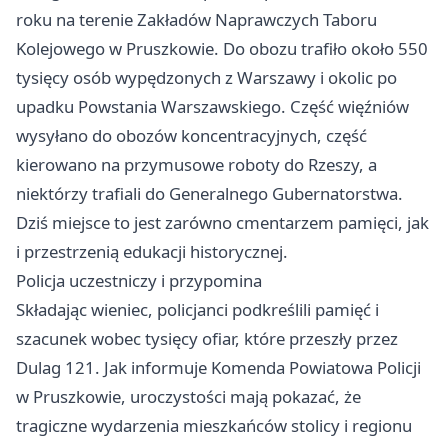
roku na terenie Zakładów Naprawczych Taboru
Kolejowego w Pruszkowie. Do obozu trafiło około 550
tysięcy osób wypędzonych z Warszawy i okolic po
upadku Powstania Warszawskiego. Część więźniów
wysyłano do obozów koncentracyjnych, część
kierowano na przymusowe roboty do Rzeszy, a
niektórzy trafiali do Generalnego Gubernatorstwa.
Dziś miejsce to jest zarówno cmentarzem pamięci, jak
i przestrzenią edukacji historycznej.
Policja uczestniczy i przypomina
Składając wieniec, policjanci podkreślili pamięć i
szacunek wobec tysięcy ofiar, które przeszły przez
Dulag 121. Jak informuje Komenda Powiatowa Policji
w Pruszkowie, uroczystości mają pokazać, że
tragiczne wydarzenia mieszkańców stolicy i regionu