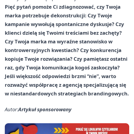
Pięć pytań pomoże Ci zdiagnozować, czy Twoja
marka potrzebuje dekonstrukcji: Czy Twoje
kampanie wywołują spontaniczne dyskusje? Czy
klienci dzielą się Twoimi treściami bez zachęty?
Czy Twoja marka ma wyraźne stanowisko w
kontrowersyjnych kwestiach? Czy konkurencja
kopiuje Twoje rozwiązania? Czy pamiętasz ostatni
raz, gdy Twoja komunikacja kogoś zaskoczyła?
Jeśli większość odpowiedzi brzmi “nie”, warto
rozważyć współpracę z agencją specjalizującą się
w niestandardowych strategiach brandingowych.
Autor:
Artykuł sponsorowany