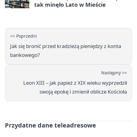
tak minęło Lato w Mieście
<< Poprzedni
Jak się bronić przed kradzieżą pieniędzy z konta
bankowego?
Następny >>
Leon XIII – jak papież z XIX wieku wyprzedził
swoją epokę i zmienił oblicze Kościoła
Przydatne dane teleadresowe