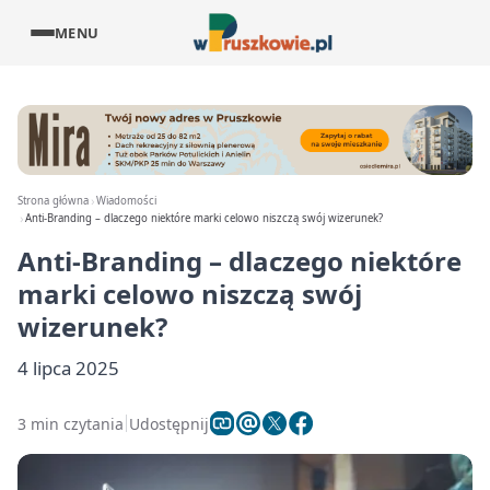
MENU
Strona główna
Wiadomości
Anti-Branding – dlaczego niektóre marki celowo niszczą swój wizerunek?
Anti-Branding – dlaczego niektóre
marki celowo niszczą swój
wizerunek?
4 lipca 2025
3 min czytania
Udostępnij