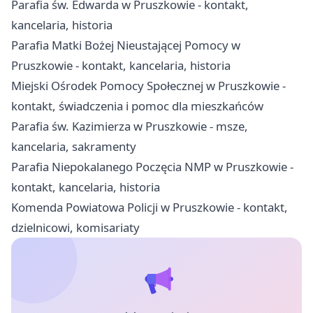
Parafia św. Edwarda w Pruszkowie - kontakt,
kancelaria, historia
Parafia Matki Bożej Nieustającej Pomocy w
Pruszkowie - kontakt, kancelaria, historia
Miejski Ośrodek Pomocy Społecznej w Pruszkowie -
kontakt, świadczenia i pomoc dla mieszkańców
Parafia św. Kazimierza w Pruszkowie - msze,
kancelaria, sakramenty
Parafia Niepokalanego Poczęcia NMP w Pruszkowie -
kontakt, kancelaria, historia
Komenda Powiatowa Policji w Pruszkowie - kontakt,
dzielnicowi, komisariaty