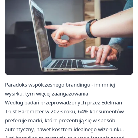
Paradoks współczesnego brandingu - im mniej
wysiłku, tym więcej zaangażowania
Według badań przeprowadzonych przez Edelman
Trust Barometer w 2023 roku, 64% konsumentów
preferuje marki, które prezentują się w sposób
autentyczny, nawet kosztem idealnego wizerunku.