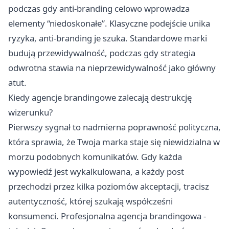
podczas gdy anti-branding celowo wprowadza
elementy “niedoskonałe”. Klasyczne podejście unika
ryzyka, anti-branding je szuka. Standardowe marki
budują przewidywalność, podczas gdy strategia
odwrotna stawia na nieprzewidywalność jako główny
atut.
Kiedy agencje brandingowe zalecają destrukcję
wizerunku?
Pierwszy sygnał to nadmierna poprawność polityczna,
która sprawia, że Twoja marka staje się niewidzialna w
morzu podobnych komunikatów. Gdy każda
wypowiedź jest wykalkulowana, a każdy post
przechodzi przez kilka poziomów akceptacji, tracisz
autentyczność, której szukają współcześni
konsumenci. Profesjonalna agencja brandingowa -