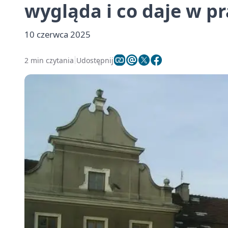
wygląda i co daje w p
10 czerwca 2025
2 min czytania
Udostępnij