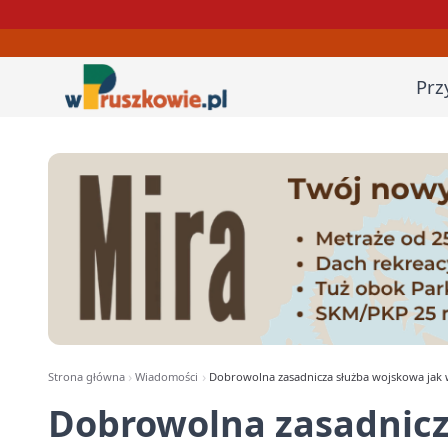
Prz
Strona główna
Wiadomości
Dobrowolna zasadnicza służba wojskowa jak w
Dobrowolna zasadnicz