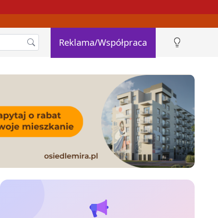
Reklama/Współpraca