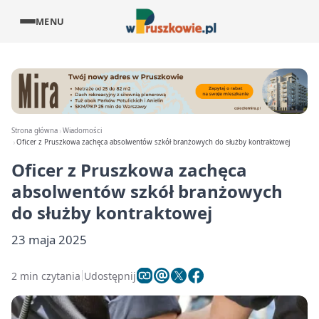
MENU
Strona główna
Wiadomości
Oficer z Pruszkowa zachęca absolwentów szkół branżowych do służby kontraktowej
Oficer z Pruszkowa zachęca
absolwentów szkół branżowych
do służby kontraktowej
23 maja 2025
2 min czytania
Udostępnij