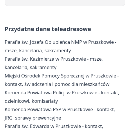
Przydatne dane teleadresowe
Parafia św. Józefa Oblubieńca NMP w Pruszkowie -
msze, kancelaria, sakramenty
Parafia św. Kazimierza w Pruszkowie - msze,
kancelaria, sakramenty
Miejski Ośrodek Pomocy Społecznej w Pruszkowie -
kontakt, świadczenia i pomoc dla mieszkańców
Komenda Powiatowa Policji w Pruszkowie - kontakt,
dzielnicowi, komisariaty
Komenda Powiatowa PSP w Pruszkowie - kontakt,
JRG, sprawy prewencyjne
Parafia św. Edwarda w Pruszkowie - kontakt,