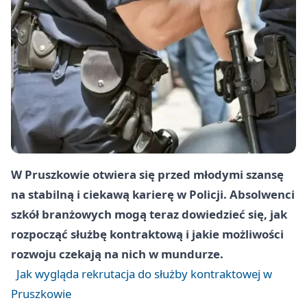
W Pruszkowie otwiera się przed młodymi szansę
na stabilną i ciekawą karierę w Policji. Absolwenci
szkół branżowych mogą teraz dowiedzieć się, jak
rozpocząć służbę kontraktową i jakie możliwości
rozwoju czekają na nich w mundurze.
Jak wygląda rekrutacja do służby kontraktowej w
Pruszkowie