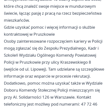
które chcą znaleźć swoje miejsce w mundurowym
świecie, łącząc pasję z pracą na rzecz bezpieczeństwa
mieszkańców.
Gdzie uzyskać pomoc i więcej informacji o służbie
kontraktowej w Pruszkowie
Osoby zainteresowane rozpoczęciem kariery w Policji
mogą zgłaszać się do Zespołu Prezydialnego, Kadr i
Szkoleń Wydziału Ogólnego Komendy Powiatowej
Policji w Pruszkowie przy ulicy Kraszewskiego 8
(wejście od ul. Lipowej). Tam udzielane są szczegółowe
informacje oraz wsparcie w procesie rekrutacji.
Dodatkowo, pomoc można uzyskać także w Wydziale
Doboru Komendy Stołecznej Policji mieszczącym się
przy Al. Solidarności 126 w Warszawie. Kontakt
telefoniczny jest możliwy pod numerami: 47 72 46