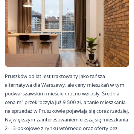
Pruszków od lat jest traktowany jako tańsza
alternatywa dla Warszawy, ale ceny mieszkań w tym
podwarszawskim mieście mocno wzrosły. Średnia
cena m² przekroczyła już 9 500 zł, a tanie mieszkania
na sprzedaż w Pruszkowie pojawiają się coraz rzadziej.
Największym zainteresowaniem cieszą się mieszkania
2- i 3-pokojowe z rynku wtórnego oraz oferty bez