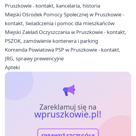
Pruszkowie - kontakt, kancelaria, historia
Miejski Ośrodek Pomocy Społecznej w Pruszkowie -
kontakt, świadczenia i pomoc dla mieszkańców
Miejski Zakład Oczyszczania w Pruszkowie - kontakt,
PSZOK, zamówienie kontenera i parking
Komenda Powiatowa PSP w Pruszkowie - kontakt,
JRG, sprawy prewencyjne
Apteki
Zareklamuj się na
wpruszkowie.pl!
SPRAWDŹ SZCZEGÓŁY