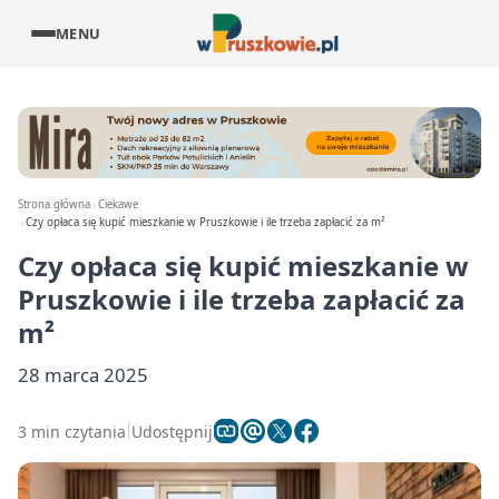
MENU
Strona główna
Ciekawe
Czy opłaca się kupić mieszkanie w Pruszkowie i ile trzeba zapłacić za m²
Czy opłaca się kupić mieszkanie w
Pruszkowie i ile trzeba zapłacić za
m²
28 marca 2025
3 min czytania
Udostępnij