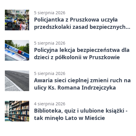
niszczą
5 sierpnia 2026
Policjantka z Pruszkowa uczyła
przedszkolaki zasad bezpiecznych
wakacji
5 sierpnia 2026
Policyjna lekcja bezpieczeństwa dla
dzieci z półkolonii w Pruszkowie
5 sierpnia 2026
Awaria sieci cieplnej zmieni ruch na
ulicy Ks. Romana Indrzejczyka
4 sierpnia 2026
Biblioteka, quiz i ulubione książki -
tak minęło Lato w Mieście