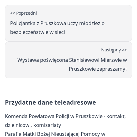
<< Poprzedni
Policjantka z Pruszkowa uczy młodzież o
bezpieczeństwie w sieci
Następny >>
Wystawa poświęcona Stanisławowi Mierzwie w
Pruszkowie zapraszamy!
Przydatne dane teleadresowe
Komenda Powiatowa Policji w Pruszkowie - kontakt,
dzielnicowi, komisariaty
Parafia Matki Bożej Nieustającej Pomocy w