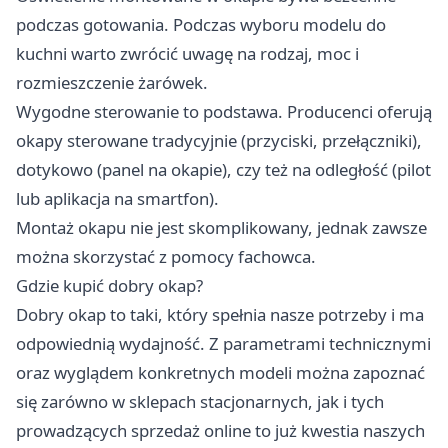
podczas gotowania. Podczas wyboru modelu do
kuchni warto zwrócić uwagę na rodzaj, moc i
rozmieszczenie żarówek.
Wygodne sterowanie to podstawa. Producenci oferują
okapy sterowane tradycyjnie (przyciski, przełączniki),
dotykowo (panel na okapie), czy też na odległość (pilot
lub aplikacja na smartfon).
Montaż okapu nie jest skomplikowany, jednak zawsze
można skorzystać z pomocy fachowca.
Gdzie kupić dobry okap?
Dobry okap to taki, który spełnia nasze potrzeby i ma
odpowiednią wydajność. Z parametrami technicznymi
oraz wyglądem konkretnych modeli można zapoznać
się zarówno w sklepach stacjonarnych, jak i tych
prowadzących sprzedaż online to już kwestia naszych