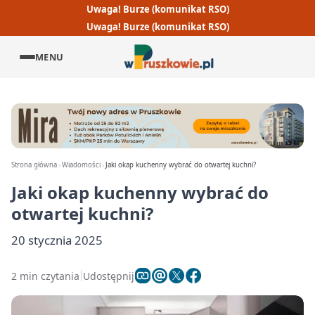
Uwaga! Burze (komunikat RSO)
Uwaga! Burze (komunikat RSO)
MENU
Strona główna
Wiadomości
Jaki okap kuchenny wybrać do otwartej kuchni?
Jaki okap kuchenny wybrać do
otwartej kuchni?
20 stycznia 2025
2 min czytania
Udostępnij