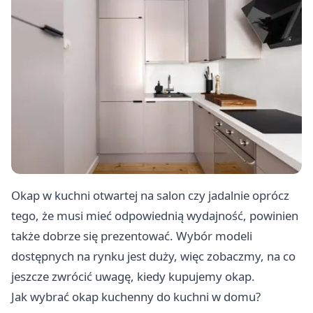
Okap w kuchni otwartej na salon czy jadalnie oprócz
tego, że musi mieć odpowiednią wydajność, powinien
także dobrze się prezentować. Wybór modeli
dostępnych na rynku jest duży, więc zobaczmy, na co
jeszcze zwrócić uwagę, kiedy kupujemy okap.
Jak wybrać okap kuchenny do kuchni w domu?