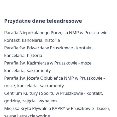
Przydatne dane teleadresowe
Parafia Niepokalanego Poczęcia NMP w Pruszkowie -
kontakt, kancelaria, historia
Parafia św. Edwarda w Pruszkowie - kontakt,
kancelaria, historia
Parafia św. Kazimierza w Pruszkowie - msze,
kancelaria, sakramenty
Parafia św. Józefa Oblubieńca NMP w Pruszkowie -
msze, kancelaria, sakramenty
Centrum Kultury i Sportu w Pruszkowie - kontakt,
godziny, zajęcia i wynajem
Miejska Kryta Pływalnia KAPRY w Pruszkowie - basen,
sauna i atrakcje wodne