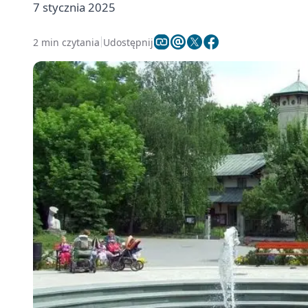
7 stycznia 2025
2 min czytania
Udostępnij