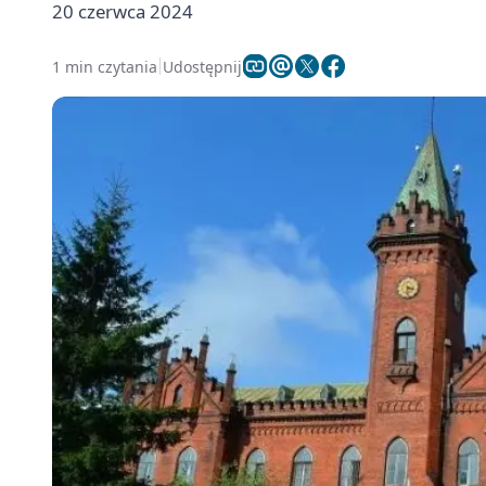
20 czerwca 2024
1 min czytania
Udostępnij