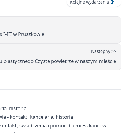
Kolejne wydarzenia
s I-III w Pruszkowie
Następny >>
 plastycznego Czyste powietrze w naszym mieście
ia, historia
 - kontakt, kancelaria, historia
kontakt, świadczenia i pomoc dla mieszkańców