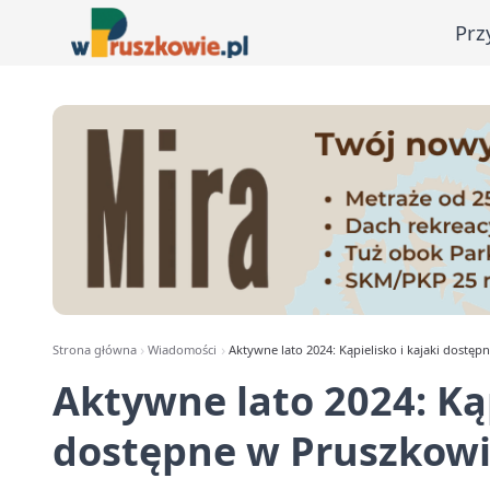
Prz
Strona główna
Wiadomości
Aktywne lato 2024: Kąpielisko i kajaki dostę
Aktywne lato 2024: Kąp
dostępne w Pruszkow