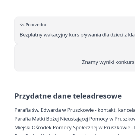
<< Poprzedni
Bezpłatny wakacyjny kurs pływania dla dzieci z kla
Znamy wyniki konkursu
Przydatne dane teleadresowe
Parafia św. Edwarda w Pruszkowie - kontakt, kancelar
Parafia Matki Bożej Nieustającej Pomocy w Pruszkowie
Miejski Ośrodek Pomocy Społecznej w Pruszkowie - 