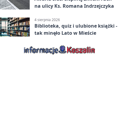
na ulicy Ks. Romana Indrzejczyka
4 sierpnia 2026
Biblioteka, quiz i ulubione książki -
tak minęło Lato w Mieście