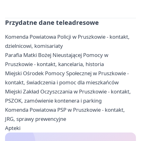
Przydatne dane teleadresowe
Komenda Powiatowa Policji w Pruszkowie - kontakt,
dzielnicowi, komisariaty
Parafia Matki Bożej Nieustającej Pomocy w
Pruszkowie - kontakt, kancelaria, historia
Miejski Ośrodek Pomocy Społecznej w Pruszkowie -
kontakt, świadczenia i pomoc dla mieszkańców
Miejski Zakład Oczyszczania w Pruszkowie - kontakt,
PSZOK, zamówienie kontenera i parking
Komenda Powiatowa PSP w Pruszkowie - kontakt,
JRG, sprawy prewencyjne
Apteki