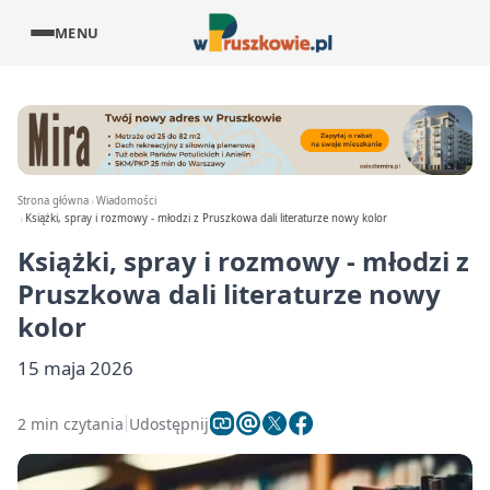
MENU
Strona główna
Wiadomości
Książki, spray i rozmowy - młodzi z Pruszkowa dali literaturze nowy kolor
Książki, spray i rozmowy - młodzi z
Pruszkowa dali literaturze nowy
kolor
15 maja 2026
2 min czytania
Udostępnij