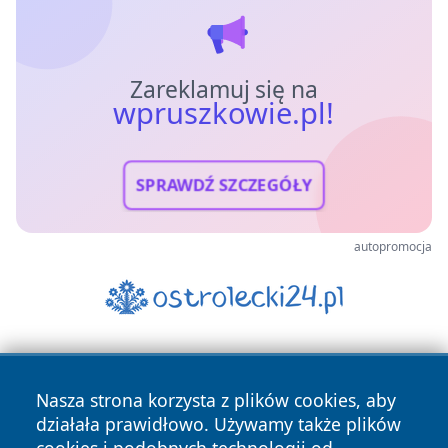
Zareklamuj się na
wpruszkowie.pl!
SPRAWDŹ SZCZEGÓŁY
autopromocja
Nasza strona korzysta z plików cookies, aby
działała prawidłowo. Używamy także plików